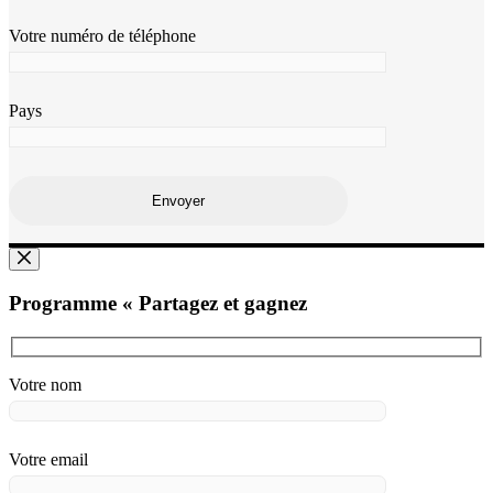
Votre numéro de téléphone
Pays
Programme « Partagez et gagnez
Votre nom
Votre email