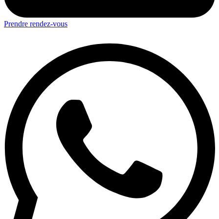
Prendre rendez-vous