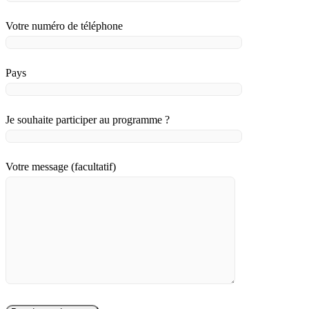
Votre numéro de téléphone
Pays
Je souhaite participer au programme ?
Votre message (facultatif)