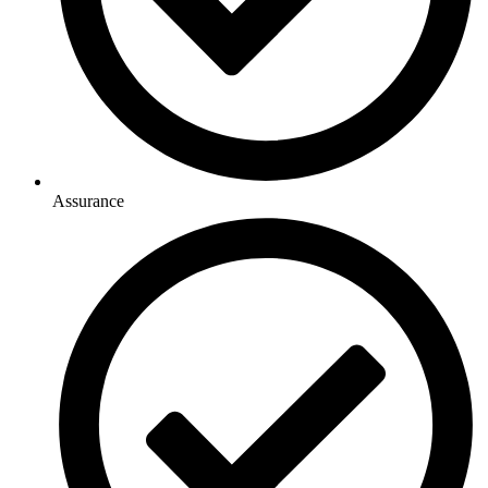
Assurance