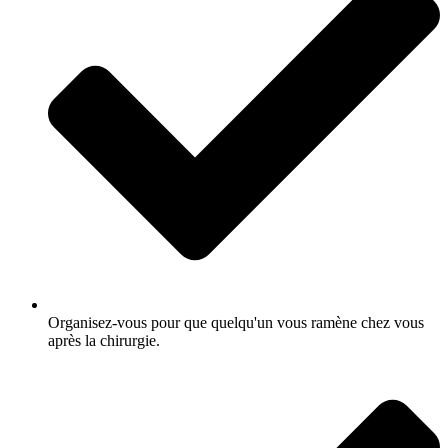
Organisez-vous pour que quelqu'un vous ramène chez vous
après la chirurgie.