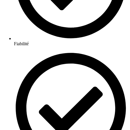
Fiabilité