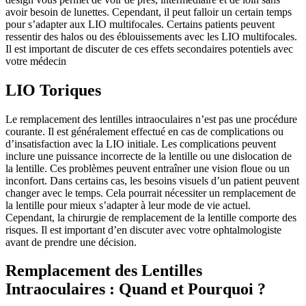
avoir besoin de lunettes. Cependant, il peut falloir un certain temps
pour s’adapter aux LIO multifocales. Certains patients peuvent
ressentir des halos ou des éblouissements avec les LIO multifocales.
Il est important de discuter de ces effets secondaires potentiels avec
votre médecin
LIO Toriques
Le remplacement des lentilles intraoculaires n’est pas une procédure
courante. Il est généralement effectué en cas de complications ou
d’insatisfaction avec la LIO initiale. Les complications peuvent
inclure une puissance incorrecte de la lentille ou une dislocation de
la lentille. Ces problèmes peuvent entraîner une vision floue ou un
inconfort. Dans certains cas, les besoins visuels d’un patient peuvent
changer avec le temps. Cela pourrait nécessiter un remplacement de
la lentille pour mieux s’adapter à leur mode de vie actuel.
Cependant, la chirurgie de remplacement de la lentille comporte des
risques. Il est important d’en discuter avec votre ophtalmologiste
avant de prendre une décision.
Remplacement des Lentilles
Intraoculaires : Quand et Pourquoi ?