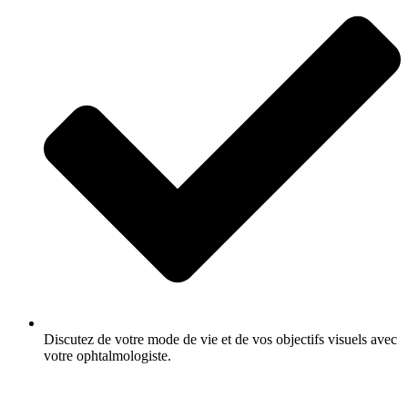
Discutez de votre mode de vie et de vos objectifs visuels avec
votre ophtalmologiste.