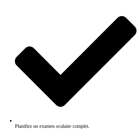
Planifiez un examen oculaire complet.