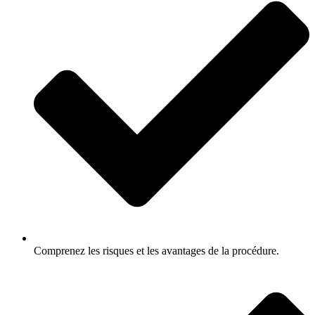
Comprenez les risques et les avantages de la procédure.