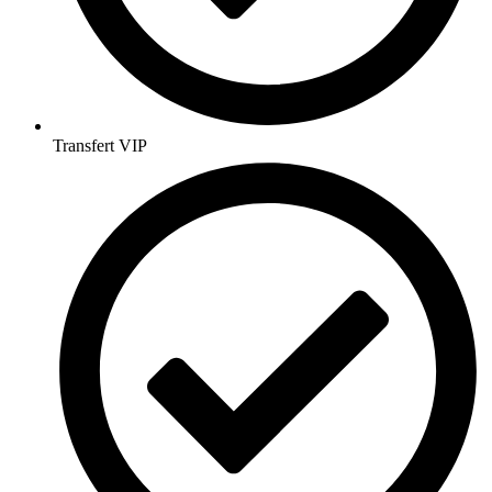
Transfert VIP