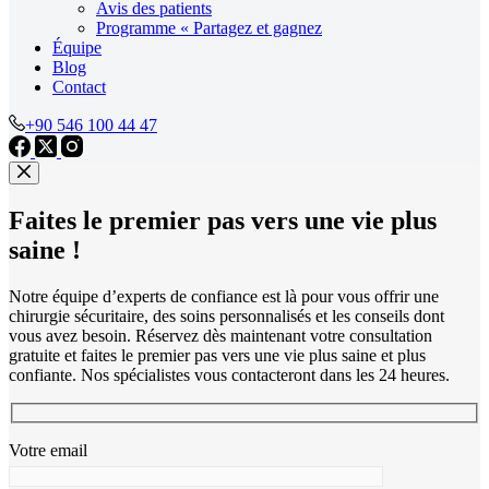
Avis des patients
Programme « Partagez et gagnez
Équipe
Blog
Contact
+90 546 100 44 47
Faites le premier pas vers une vie plus
saine !
Notre équipe d’experts de confiance est là pour vous offrir une
chirurgie sécuritaire, des soins personnalisés et les conseils dont
vous avez besoin. Réservez dès maintenant votre consultation
gratuite et faites le premier pas vers une vie plus saine et plus
confiante. Nos spécialistes vous contacteront dans les 24 heures.
Votre email