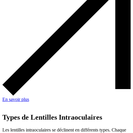
En savoir plus
Types de Lentilles Intraoculaires
Les lentilles intraoculaires se déclinent en différents types. Chaque