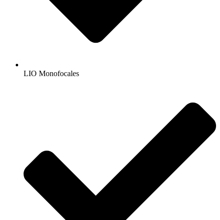
LIO Monofocales