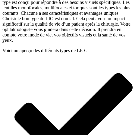
type est conçu pour répondre à des besoins visuels spécifiques. Les
lentilles monofocales, multifocales et toriques sont les types les plus
courants. Chacune a ses caractéristiques et avantages uniques.
Choisir le bon type de LIO est crucial. Cela peut avoir un impact
significatif sur la qualité de vie d’un patient après la chirurgie. Votre
ophtalmologiste vous guidera dans cette décision. Il prendra en
compte votre mode de vie, vos objectifs visuels et la santé de vos
yeux.
Voici un aperçu des différents types de LIO :