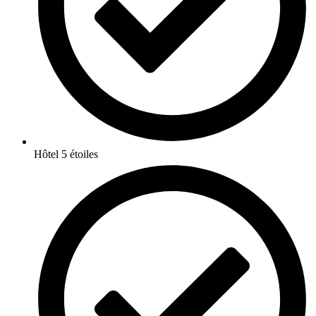
Hôtel 5 étoiles