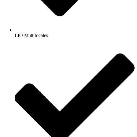
LIO Multifocales