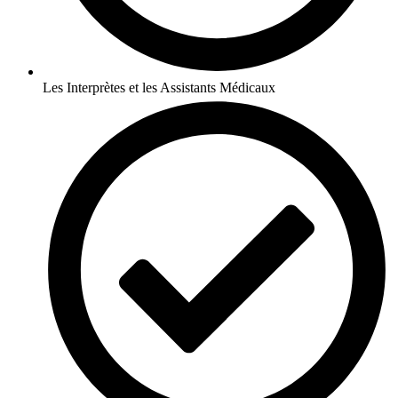
Les Interprètes et les Assistants Médicaux