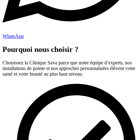
WhatsApp
Pourquoi nous choisir ?
Choisissez la Clinique Sava parce que notre équipe d’experts, nos
installations de pointe et nos approches personnalisées élèvent votre
santé et votre beauté au plus haut niveau.