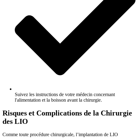
Suivez les instructions de votre médecin concernant
l'alimentation et la boisson avant la chirurgie.
Risques et Complications de la Chirurgie
des LIO
Comme toute procédure chirurgicale, l’implantation de LIO