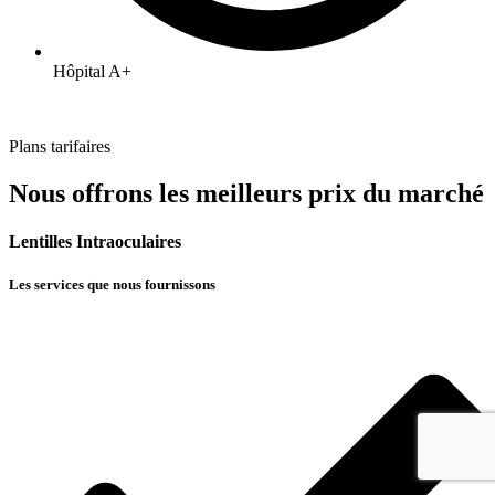
Hôpital A+
Plans tarifaires
Nous offrons les meilleurs prix du marché
Lentilles Intraoculaires
Les services que nous fournissons