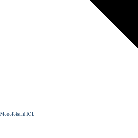
Monofokalni IOL