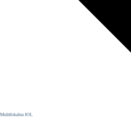
Multifokalna IOL