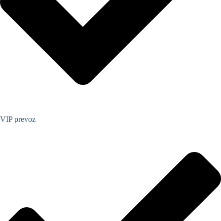
VIP prevoz