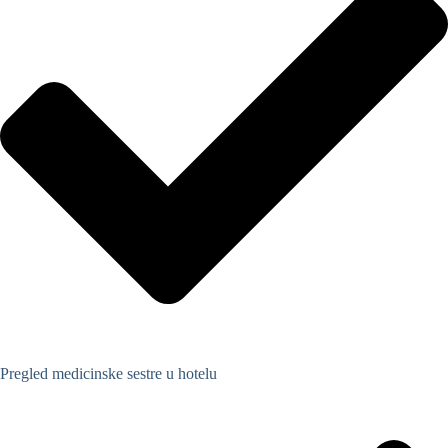
Pregled medicinske sestre u hotelu