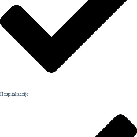
Hospitalizacija