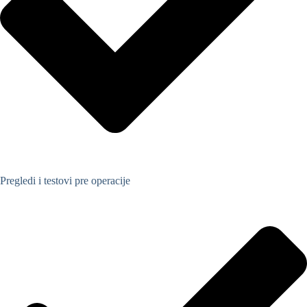
Pregledi i testovi pre operacije