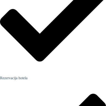
Rezervacija hotela