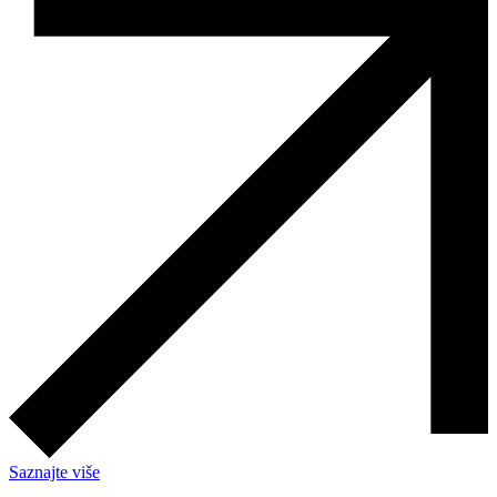
Saznajte više