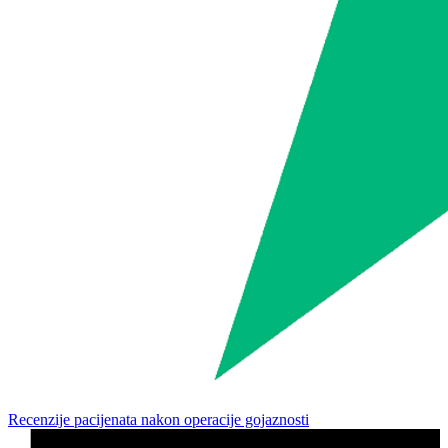
Recenzije pacijenata nakon operacije gojaznosti