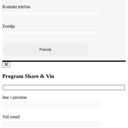
Kontakt telefon
Zemlja
Program Share & Vin
Ime i prezime
Vaš email