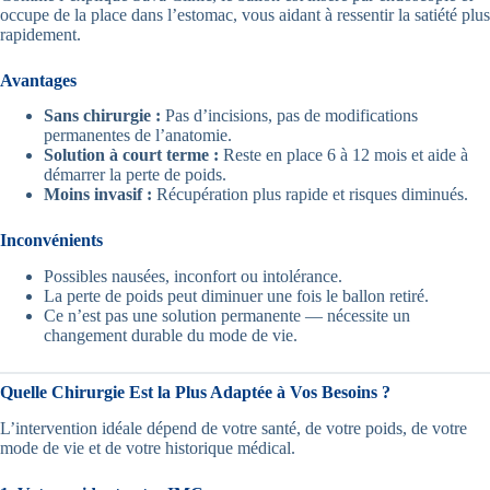
occupe de la place dans l’estomac, vous aidant à ressentir la satiété plus
rapidement.
Avantages
Sans chirurgie :
Pas d’incisions, pas de modifications
permanentes de l’anatomie.
Solution à court terme :
Reste en place 6 à 12 mois et aide à
démarrer la perte de poids.
Moins invasif :
Récupération plus rapide et risques diminués.
Inconvénients
Possibles nausées, inconfort ou intolérance.
La perte de poids peut diminuer une fois le ballon retiré.
Ce n’est pas une solution permanente — nécessite un
changement durable du mode de vie.
Quelle Chirurgie Est la Plus Adaptée à Vos Besoins ?
L’intervention idéale dépend de votre santé, de votre poids, de votre
mode de vie et de votre historique médical.