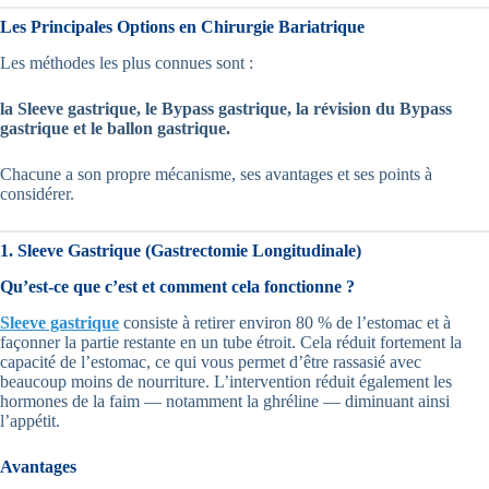
Les Principales Options en Chirurgie Bariatrique
Les méthodes les plus connues sont :
la Sleeve gastrique, le Bypass gastrique, la révision du Bypass
gastrique et le ballon gastrique.
Chacune a son propre mécanisme, ses avantages et ses points à
considérer.
1. Sleeve Gastrique (Gastrectomie Longitudinale)
Qu’est-ce que c’est et comment cela fonctionne ?
Sleeve gastrique
consiste à retirer environ 80 % de l’estomac et à
façonner la partie restante en un tube étroit. Cela réduit fortement la
capacité de l’estomac, ce qui vous permet d’être rassasié avec
beaucoup moins de nourriture. L’intervention réduit également les
hormones de la faim — notamment la ghréline — diminuant ainsi
l’appétit.
Avantages