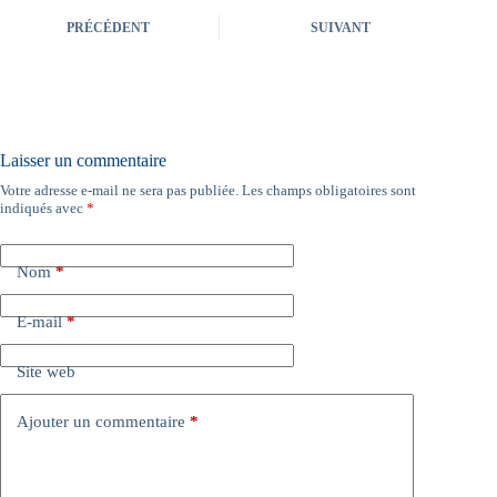
PRÉCÉDENT
SUIVANT
Laisser un commentaire
Votre adresse e-mail ne sera pas publiée.
Les champs obligatoires sont
indiqués avec
*
Nom
*
E-mail
*
Site web
Ajouter un commentaire
*