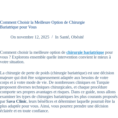
Comment Choisir la Meilleure Option de Chirurgie
Bariatrique pour Vous
On
novembre 12, 2025
In
Santé
,
Obésité
Comment choisir la meilleure option de
chirurgie bariatrique
pour
vous ? Explorons ensemble quelle intervention convient le mieux à
votre situation.
La chirurgie de perte de poids (chirurgie bariatrique) est une décision
majeure qui doit être soigneusement adaptée aux besoins de votre
corps et à votre mode de vie. De nombreuses cliniques en Turquie
proposent diverses techniques chirurgicales, et chaque procédure
comporte ses propres avantages et risques. Dans ce guide, nous allons
examiner les types de chirurgies bariatriques les plus courants proposés
par
Sava Clinic
, leurs bénéfices et déterminer laquelle pourrait être la
plus adaptée pour vous. Ainsi, vous pourrez prendre une décision
éclairée et en toute confiance.