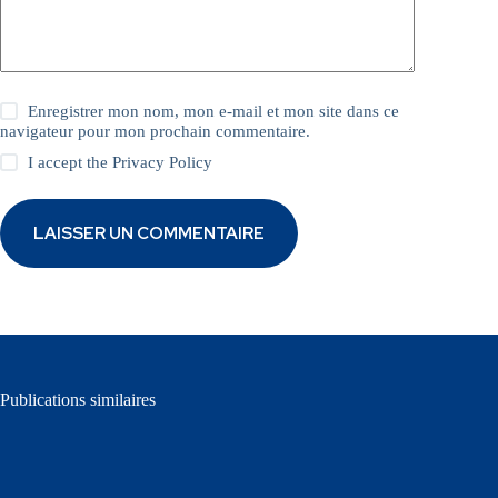
Enregistrer mon nom, mon e-mail et mon site dans ce
navigateur pour mon prochain commentaire.
I accept the
Privacy Policy
LAISSER UN COMMENTAIRE
Publications similaires