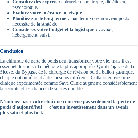
Consultez des experts :
chirurgien bariatrique, diététicien,
psychologue.
Évaluez votre tolérance au risque.
Planifiez sur le long terme :
maintenir votre nouveau poids
nécessite de la stratégie.
Considérez votre budget et la logistique :
voyage,
hébergement, suivi.
Conclusion
La chirurgie de perte de poids peut transformer votre vie, mais il est
essentiel de choisir la méthode la plus appropriée. Qu’il s’agisse de la
Sleeve, du Bypass, de la chirurgie de révision ou du ballon gastrique,
chaque option répond à des besoins différents. Collaborer avec une
clinique expérimentée comme Sava Clinic augmente considérablement
la sécurité et les chances de succès durable.
N’oubliez pas : votre choix ne concerne pas seulement la perte de
poids d’aujourd’hui — c’est un investissement dans un avenir
plus sain et plus fort.