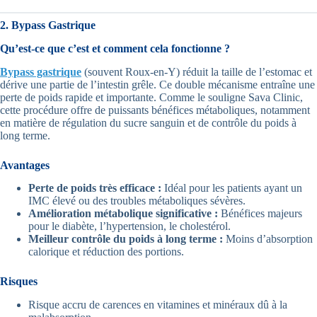
2. Bypass Gastrique
Qu’est-ce que c’est et comment cela fonctionne ?
Bypass gastrique
(souvent Roux-en-Y) réduit la taille de l’estomac et
dérive une partie de l’intestin grêle. Ce double mécanisme entraîne une
perte de poids rapide et importante. Comme le souligne Sava Clinic,
cette procédure offre de puissants bénéfices métaboliques, notamment
en matière de régulation du sucre sanguin et de contrôle du poids à
long terme.
Avantages
Perte de poids très efficace :
Idéal pour les patients ayant un
IMC élevé ou des troubles métaboliques sévères.
Amélioration métabolique significative :
Bénéfices majeurs
pour le diabète, l’hypertension, le cholestérol.
Meilleur contrôle du poids à long terme :
Moins d’absorption
calorique et réduction des portions.
Risques
Risque accru de carences en vitamines et minéraux dû à la