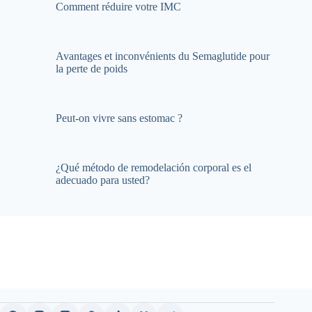
Comment réduire votre IMC
Avantages et inconvénients du Semaglutide pour
la perte de poids
Peut-on vivre sans estomac ?
¿Qué método de remodelación corporal es el
adecuado para usted?