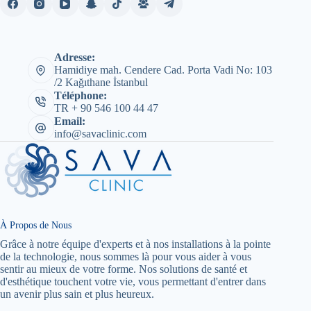
Adresse:
Hamidiye mah. Cendere Cad. Porta Vadi No: 103
/2 Kağıthane İstanbul
Téléphone:
TR + 90 546 100 44 47
Email:
info@savaclinic.com
À Propos de Nous
Grâce à notre équipe d'experts et à nos installations à la pointe
de la technologie, nous sommes là pour vous aider à vous
sentir au mieux de votre forme. Nos solutions de santé et
d'esthétique touchent votre vie, vous permettant d'entrer dans
un avenir plus sain et plus heureux.