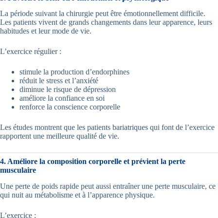
La période suivant la chirurgie peut être émotionnellement difficile.
Les patients vivent de grands changements dans leur apparence, leurs
habitudes et leur mode de vie.
L’exercice régulier :
stimule la production d’endorphines
réduit le stress et l’anxiété
diminue le risque de dépression
améliore la confiance en soi
renforce la conscience corporelle
Les études montrent que les patients bariatriques qui font de l’exercice
rapportent une meilleure qualité de vie.
4. Améliore la composition corporelle et prévient la perte
musculaire
Une perte de poids rapide peut aussi entraîner une perte musculaire, ce
qui nuit au métabolisme et à l’apparence physique.
L’exercice :