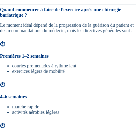
Quand commencer à faire de l’exercice après une chirurgie
bariatrique ?
Le moment idéal dépend de la progression de la guérison du patient et
des recommandations du médecin, mais les directives générales sont :
⏱
Premières 1–2 semaines
courtes promenades à rythme lent
exercices légers de mobilité
⏱
4–6 semaines
marche rapide
activités aérobies légères
⏱