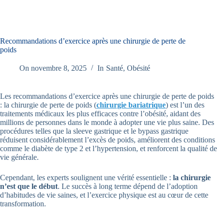
Recommandations d’exercice après une chirurgie de perte de
poids
On
novembre 8, 2025
In
Santé
,
Obésité
Les recommandations d’exercice après une chirurgie de perte de poids
: la chirurgie de perte de poids (
chirurgie bariatrique
) est l’un des
traitements médicaux les plus efficaces contre l’obésité, aidant des
millions de personnes dans le monde à adopter une vie plus saine. Des
procédures telles que la sleeve gastrique et le bypass gastrique
réduisent considérablement l’excès de poids, améliorent des conditions
comme le diabète de type 2 et l’hypertension, et renforcent la qualité de
vie générale.
Cependant, les experts soulignent une vérité essentielle :
la chirurgie
n’est que le début
. Le succès à long terme dépend de l’adoption
d’habitudes de vie saines, et l’exercice physique est au cœur de cette
transformation.