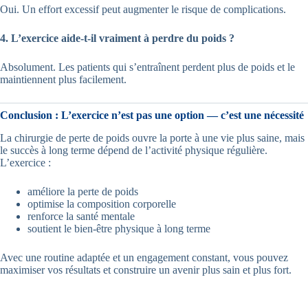
Oui. Un effort excessif peut augmenter le risque de complications.
4. L’exercice aide-t-il vraiment à perdre du poids ?
Absolument. Les patients qui s’entraînent perdent plus de poids et le
maintiennent plus facilement.
Conclusion : L’exercice n’est pas une option — c’est une nécessité
La chirurgie de perte de poids ouvre la porte à une vie plus saine, mais
le succès à long terme dépend de l’activité physique régulière.
L’exercice :
améliore la perte de poids
optimise la composition corporelle
renforce la santé mentale
soutient le bien-être physique à long terme
Avec une routine adaptée et un engagement constant, vous pouvez
maximiser vos résultats et construire un avenir plus sain et plus fort.