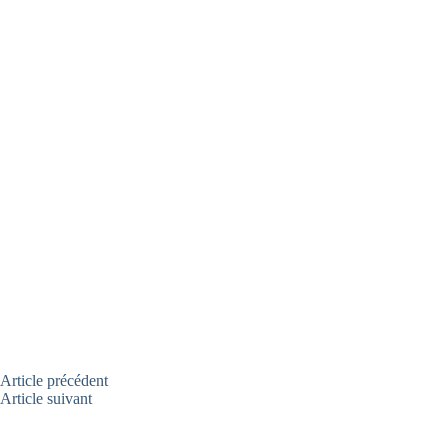
Article
précédent
Article
suivant