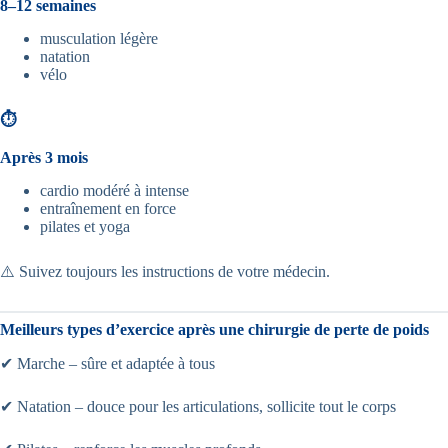
8–12 semaines
musculation légère
natation
vélo
⏱
Après 3 mois
cardio modéré à intense
entraînement en force
pilates et yoga
⚠️ Suivez toujours les instructions de votre médecin.
Meilleurs types d’exercice après une chirurgie de perte de poids
✔ Marche – sûre et adaptée à tous
✔ Natation – douce pour les articulations, sollicite tout le corps