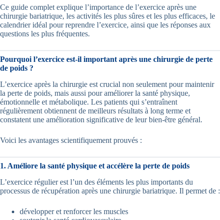
Ce guide complet explique l’importance de l’exercice après une
chirurgie bariatrique, les activités les plus sûres et les plus efficaces, le
calendrier idéal pour reprendre l’exercice, ainsi que les réponses aux
questions les plus fréquentes.
Pourquoi l’exercice est-il important après une chirurgie de perte
de poids ?
L’exercice après la chirurgie est crucial non seulement pour maintenir
la perte de poids, mais aussi pour améliorer la santé physique,
émotionnelle et métabolique. Les patients qui s’entraînent
régulièrement obtiennent de meilleurs résultats à long terme et
constatent une amélioration significative de leur bien-être général.
Voici les avantages scientifiquement prouvés :
1. Améliore la santé physique et accélère la perte de poids
L’exercice régulier est l’un des éléments les plus importants du
processus de récupération après une chirurgie bariatrique. Il permet de :
développer et renforcer les muscles