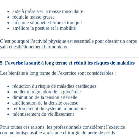
aide à préserver la masse musculaire
réduit la masse grasse
crée une silhouette ferme et tonique
améliore la posture et la mobilité
C’est pourquoi l’activité physique est essentielle pour obtenir un corps
sain et esthétiquement harmonieux.
5. Favorise la santé à long terme et réduit les risques de maladies
Les bienfaits à long terme de l’exercice sont considérables :
réduction du risque de maladies cardiaques
meilleure régulation de la glycémie
diminution de la tension artérielle
amélioration de la densité osseuse
renforcement du système immunitaire
ralentissement du vieillissement
Pour toutes ces raisons, les professionnels considèrent l’exercice
comme indispensable après une chirurgie de perte de poids.