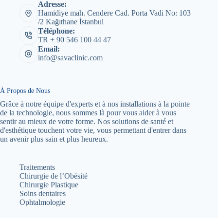
Adresse:
Hamidiye mah. Cendere Cad. Porta Vadi No: 103
/2 Kağıthane İstanbul
Téléphone:
TR + 90 546 100 44 47
Email:
info@savaclinic.com
À Propos de Nous
Grâce à notre équipe d'experts et à nos installations à la pointe
de la technologie, nous sommes là pour vous aider à vous
sentir au mieux de votre forme. Nos solutions de santé et
d'esthétique touchent votre vie, vous permettant d'entrer dans
un avenir plus sain et plus heureux.
Traitements
Chirurgie de l’Obésité
Chirurgie Plastique
Soins dentaires
Ophtalmologie