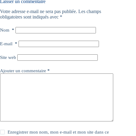
Laisser un commentaire
Votre adresse e-mail ne sera pas publiée.
Les champs
obligatoires sont indiqués avec
*
Nom
*
E-mail
*
Site web
Ajouter un commentaire
*
Enregistrer mon nom, mon e-mail et mon site dans ce