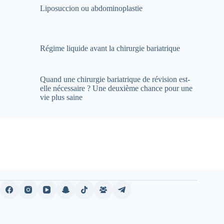
Liposuccion ou abdominoplastie
Régime liquide avant la chirurgie bariatrique
Quand une chirurgie bariatrique de révision est-
elle nécessaire ? Une deuxième chance pour une
vie plus saine