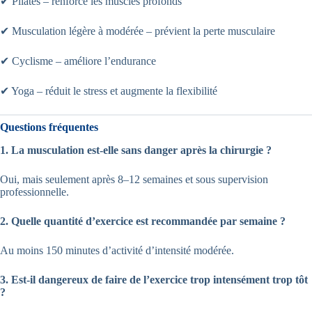
✔ Pilates – renforce les muscles profonds
✔ Musculation légère à modérée – prévient la perte musculaire
✔ Cyclisme – améliore l’endurance
✔ Yoga – réduit le stress et augmente la flexibilité
Questions fréquentes
1. La musculation est-elle sans danger après la chirurgie ?
Oui, mais seulement après 8–12 semaines et sous supervision
professionnelle.
2. Quelle quantité d’exercice est recommandée par semaine ?
Au moins 150 minutes d’activité d’intensité modérée.
3. Est-il dangereux de faire de l’exercice trop intensément trop tôt
?