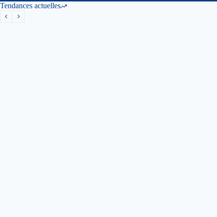
Tendances actuelles