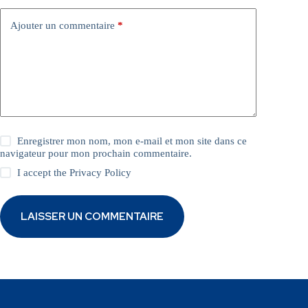
Ajouter un commentaire
*
Enregistrer mon nom, mon e-mail et mon site dans ce
navigateur pour mon prochain commentaire.
I accept the
Privacy Policy
LAISSER UN COMMENTAIRE