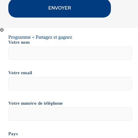
Programme « Partagez et gagnez
Votre nom
Votre email
Votre numéro de téléphone
Pays