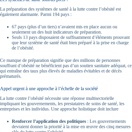
La préparation des systèmes de santé à la lutte contre l’obésité est
également alarmante. Parmi 194 pays :
67 pays (plus d’un tiers) n’avaient mis en place aucun ou
seulement un des huit indicateurs de préparation.
Seuls 13 pays disposaient de suffisamment d’éléments prouvant
que leur système de santé était bien préparé à la prise en charge
de l’obésité.
Ce manque de préparation signifie que des millions de personnes
souffrant d’obésité ne bénéficient pas d’un soutien sanitaire adéquat, ce
qui entraîne des taux plus élevés de maladies évitables et de décès
prématurés.
Appel urgent à une approche à l’échelle de la société
La lutte contre l’obésité nécessite une réponse multisectorielle
impliquant les gouvernements, les prestataires de soins de santé, les
entreprises et les individus. Une approche holistique doit inclure
Renforcer l’application des politiques
: Les gouvernements
devraient donner la priorité à la mise en œuvre des cinq mesures
clés de lutte contre l’obésité.