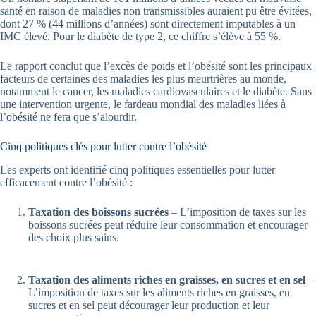
santé en raison de maladies non transmissibles auraient pu être évitées,
dont 27 % (44 millions d’années) sont directement imputables à un
IMC élevé. Pour le diabète de type 2, ce chiffre s’élève à 55 %.
Le rapport conclut que l’excès de poids et l’obésité sont les principaux
facteurs de certaines des maladies les plus meurtrières au monde,
notamment le cancer, les maladies cardiovasculaires et le diabète. Sans
une intervention urgente, le fardeau mondial des maladies liées à
l’obésité ne fera que s’alourdir.
Cinq politiques clés pour lutter contre l’obésité
Les experts ont identifié cinq politiques essentielles pour lutter
efficacement contre l’obésité :
Taxation des boissons sucrées
– L’imposition de taxes sur les
boissons sucrées peut réduire leur consommation et encourager
des choix plus sains.
Taxation des aliments riches en graisses, en sucres et en sel
–
L’imposition de taxes sur les aliments riches en graisses, en
sucres et en sel peut décourager leur production et leur