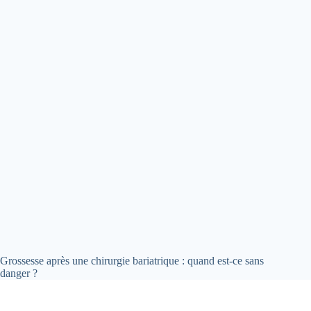
Grossesse après une chirurgie bariatrique : quand est-ce sans
danger ?