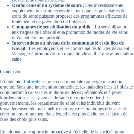
Renforcement du système de santé
: Des investissements
supplémentaires sont nécessaires pour que les prestataires de
soins de santé puissent proposer des programmes efficaces de
traitement et de prévention de l’obésité.
Campagnes de sensibilisation du public
: La sensibilisation
aux risques de l’obésité et la promotion de modes de vie sains
devraient être une priorité.
Interventions au niveau de la communauté et du lieu de
travail
: Les employeurs et les communautés locales devraient
s’engager à promouvoir un mode de vie actif et une alimentation
saine.
Conclusion
L’épidémie
d’obésité
est une crise mondiale qui exige une action
urgente. Sans une intervention immédiate, les maladies liées à l’obésité
continueront à causer des millions de décès prématurés et à peser
lourdement sur les systèmes de santé du monde entier. Les
gouvernements, les organismes de santé et les individus doivent
travailler ensemble pour mettre en œuvre des politiques efficaces et
créer un environnement dans lequel il est plus facile pour chacun de
faire des choix plus sains.
En adoptant une approche proactive à l’échelle de la société, nous