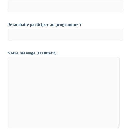
Je souhaite participer au programme ?
Votre message (facultatif)