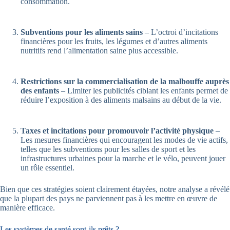
consommation.
Subventions pour les aliments sains
– L’octroi d’incitations
financières pour les fruits, les légumes et d’autres aliments
nutritifs rend l’alimentation saine plus accessible.
Restrictions sur la commercialisation de la malbouffe auprès
des enfants
– Limiter les publicités ciblant les enfants permet de
réduire l’exposition à des aliments malsains au début de la vie.
Taxes et incitations pour promouvoir l’activité physique
–
Les mesures financières qui encouragent les modes de vie actifs,
telles que les subventions pour les salles de sport et les
infrastructures urbaines pour la marche et le vélo, peuvent jouer
un rôle essentiel.
Bien que ces stratégies soient clairement étayées, notre analyse a révélé
que la plupart des pays ne parviennent pas à les mettre en œuvre de
manière efficace.
Les systèmes de santé sont-ils prêts ?