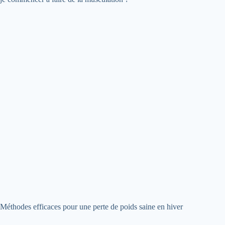
Méthodes efficaces pour une perte de poids saine en hiver