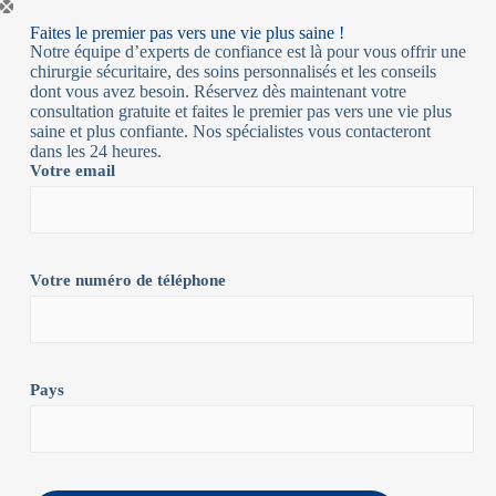
Faites le premier pas vers une vie plus saine !
Notre équipe d’experts de confiance est là pour vous offrir une
chirurgie sécuritaire, des soins personnalisés et les conseils
dont vous avez besoin. Réservez dès maintenant votre
consultation gratuite et faites le premier pas vers une vie plus
saine et plus confiante. Nos spécialistes vous contacteront
dans les 24 heures.
Votre email
Votre numéro de téléphone
Pays