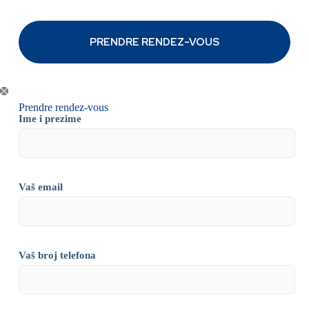
Prendre rendez-vous
Ime i prezime
Vaš email
Vaš broj telefona