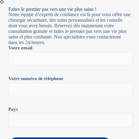
Faites le premier pas vers une vie plus saine !
Notre équipe d’experts de confiance est là pour vous offrir une
chirurgie sécuritaire, des soins personnalisés et les conseils
dont vous avez besoin. Réservez dès maintenant votre
consultation gratuite et faites le premier pas vers une vie plus
saine et plus confiante. Nos spécialistes vous contacteront
dans les 24 heures.
Votre email
Votre numéro de téléphone
Pays