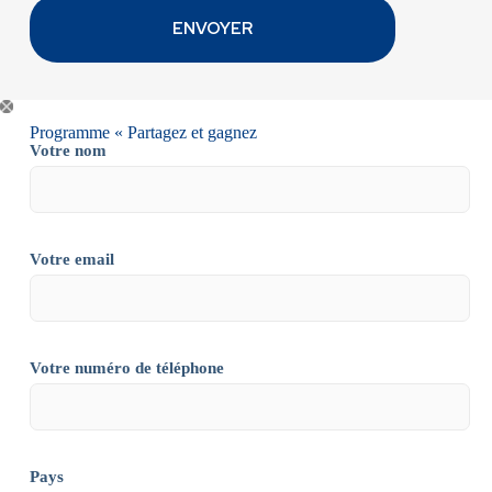
Programme « Partagez et gagnez
Votre nom
Votre email
Votre numéro de téléphone
Pays