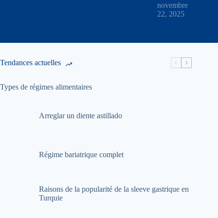
novembre
22, 2025
Tendances actuelles
Types de régimes alimentaires
Arreglar un diente astillado
Régime bariatrique complet
Raisons de la popularité de la sleeve gastrique en
Turquie