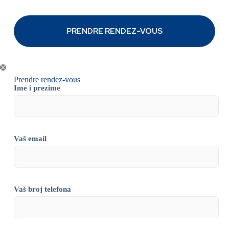
Prendre rendez-vous
Ime i prezime
Vaš email
Vaš broj telefona