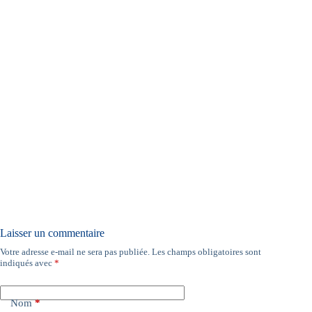
Laisser un commentaire
Votre adresse e-mail ne sera pas publiée.
Les champs obligatoires sont
indiqués avec
*
Nom
*