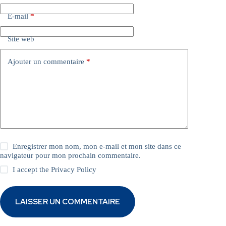
E-mail
*
Site web
Ajouter un commentaire
*
Enregistrer mon nom, mon e-mail et mon site dans ce
navigateur pour mon prochain commentaire.
I accept the
Privacy Policy
LAISSER UN COMMENTAIRE