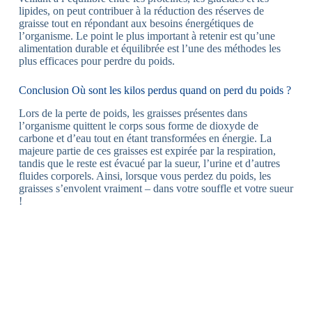
lipides, on peut contribuer à la réduction des réserves de
graisse tout en répondant aux besoins énergétiques de
l’organisme. Le point le plus important à retenir est qu’une
alimentation durable et équilibrée est l’une des méthodes les
plus efficaces pour perdre du poids.
Conclusion Où sont les kilos perdus quand on perd du poids ?
Lors de la perte de poids, les graisses présentes dans
l’organisme quittent le corps sous forme de dioxyde de
carbone et d’eau tout en étant transformées en énergie. La
majeure partie de ces graisses est expirée par la respiration,
tandis que le reste est évacué par la sueur, l’urine et d’autres
fluides corporels. Ainsi, lorsque vous perdez du poids, les
graisses s’envolent vraiment – dans votre souffle et votre sueur
!