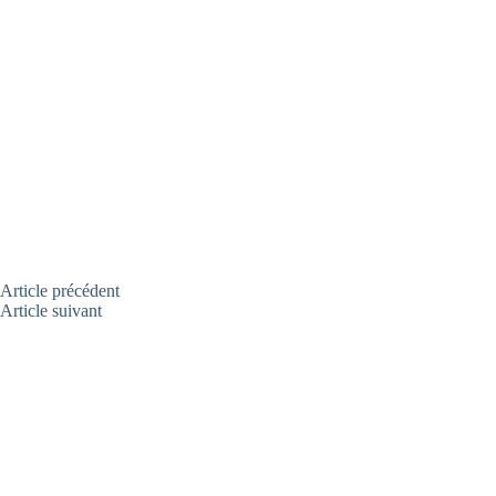
Article
précédent
Article
suivant