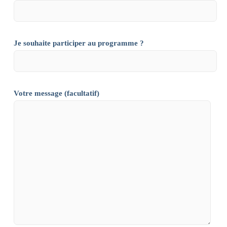
Je souhaite participer au programme ?
Votre message (facultatif)