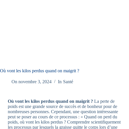
Où vont les kilos perdus quand on maigrit ?
On
novembre 3, 2024
In
Santé
Où vont les kilos perdus quand on maigrit ?
La perte de
poids est une grande source de succès et de bonheur pour de
nombreuses personnes. Cependant, une question intéressante
peut se poser au cours de ce processus : « Quand on perd du
poids, où vont les kilos perdus ? Comprendre scientifiquement
les processus par lesquels la graisse quitte le corps lors d’une