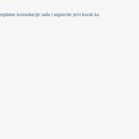
splatne konsultacije sada i napravite prvi korak ka