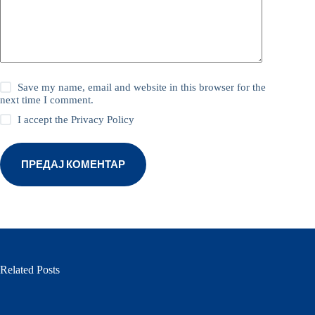
Save my name, email and website in this browser for the
next time I comment.
I accept the
Privacy Policy
ПРЕДАЈ КОМЕНТАР
Related Posts