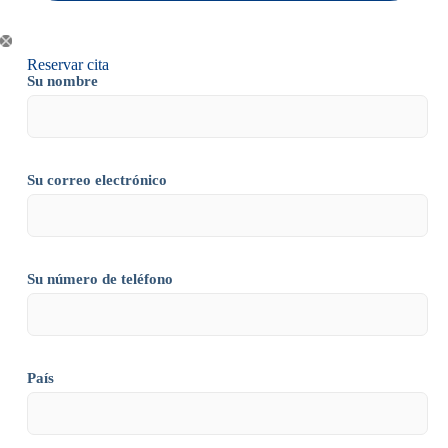
Reservar cita
Su nombre
Su correo electrónico
Su número de teléfono
País