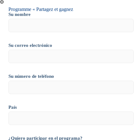
Programme « Partagez et gagnez
Su nombre
Su correo electrónico
Su número de teléfono
País
¿Quiero participar en el programa?