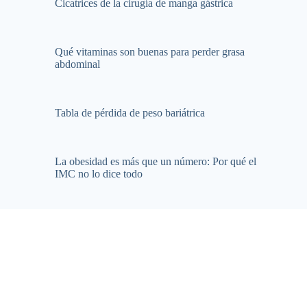
Cicatrices de la cirugía de manga gástrica
Qué vitaminas son buenas para perder grasa
abdominal
Tabla de pérdida de peso bariátrica
La obesidad es más que un número: Por qué el
IMC no lo dice todo