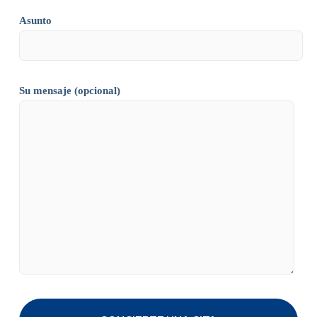
Asunto
Su mensaje (opcional)