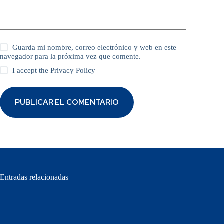
Guarda mi nombre, correo electrónico y web en este
navegador para la próxima vez que comente.
I accept the
Privacy Policy
PUBLICAR EL COMENTARIO
Entradas relacionadas