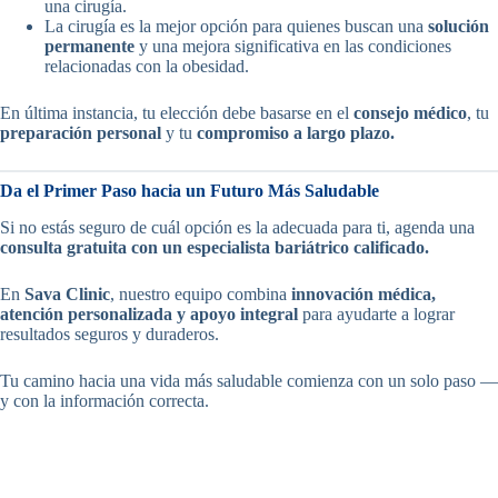
una cirugía.
La cirugía es la mejor opción para quienes buscan una
solución
permanente
y una mejora significativa en las condiciones
relacionadas con la obesidad.
En última instancia, tu elección debe basarse en el
consejo médico
, tu
preparación personal
y tu
compromiso a largo plazo.
Da el Primer Paso hacia un Futuro Más Saludable
Si no estás seguro de cuál opción es la adecuada para ti, agenda una
consulta gratuita con un especialista bariátrico calificado.
En
Sava Clinic
, nuestro equipo combina
innovación médica,
atención personalizada y apoyo integral
para ayudarte a lograr
resultados seguros y duraderos.
Tu camino hacia una vida más saludable comienza con un solo paso —
y con la información correcta.