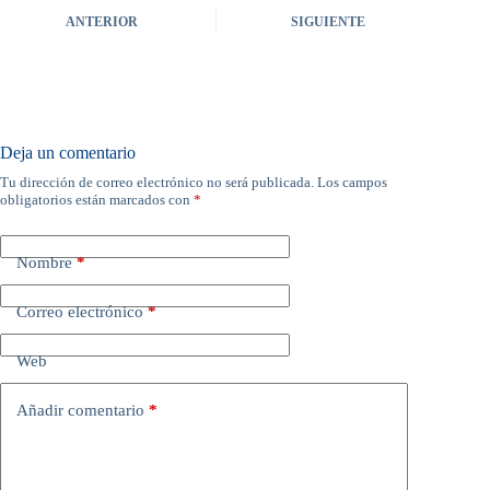
ANTERIOR
SIGUIENTE
Deja un comentario
Tu dirección de correo electrónico no será publicada.
Los campos
obligatorios están marcados con
*
Nombre
*
Correo electrónico
*
Web
Añadir comentario
*