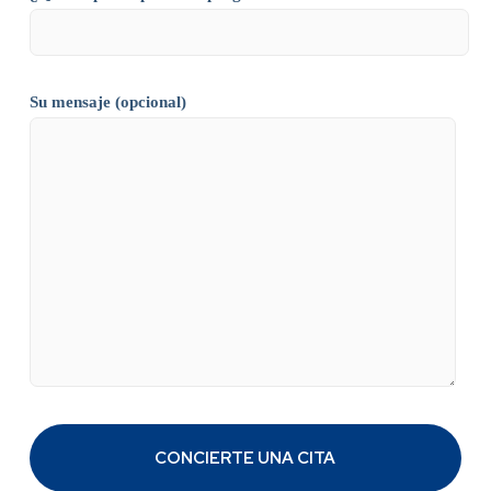
Su mensaje (opcional)