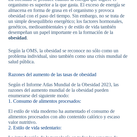
organismo es superior a la que gasta. El exceso de energía se
almacena en forma de grasa en el organismo y provoca
obesidad con el paso del tiempo. Sin embargo, no se trata de
un simple desequilibrio energético; los factores hormonales,
genéticos, medioambientales y de estilo de vida también
desempeñan un papel importante en la formación de la
obesidad
.
Según la OMS, la obesidad se reconoce no sólo como un
problema individual, sino también como una crisis mundial de
salud pública.
Razones del aumento de las tasas de obesidad
Según el Informe Atlas Mundial de la Obesidad 2023, las
razones del aumento mundial de la obesidad pueden
enumerarse del siguiente modo:
1. Consumo de alimentos procesados:
El estilo de vida moderno ha aumentado el consumo de
alimentos procesados con alto contenido calórico y escaso
valor nutritivo.
2. Estilo de vida sedentario: