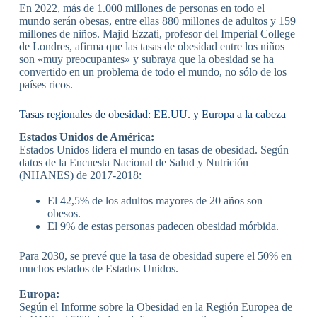
En 2022, más de 1.000 millones de personas en todo el
mundo serán obesas, entre ellas 880 millones de adultos y 159
millones de niños. Majid Ezzati, profesor del Imperial College
de Londres, afirma que las tasas de obesidad entre los niños
son «muy preocupantes» y subraya que la obesidad se ha
convertido en un problema de todo el mundo, no sólo de los
países ricos.
Tasas regionales de obesidad: EE.UU. y Europa a la cabeza
Estados Unidos de América:
Estados Unidos lidera el mundo en tasas de obesidad. Según
datos de la Encuesta Nacional de Salud y Nutrición
(NHANES) de 2017-2018:
El 42,5% de los adultos mayores de 20 años son
obesos.
El 9% de estas personas padecen obesidad mórbida.
Para 2030, se prevé que la tasa de obesidad supere el 50% en
muchos estados de Estados Unidos.
Europa:
Según el Informe sobre la Obesidad en la Región Europea de