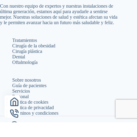
Con nuestro equipo de expertos y nuestras instalaciones de
última generación, estamos aquí para ayudarle a sentirse
mejor. Nuestras soluciones de salud y estética afectan su vida
y le permiten avanzar hacia un futuro más saludable y feliz.
Tratamientos
Cirugía de la obesidad
Cirugía plástica
Dental
Oftalmología
Sobre nosotros
Guía de pacientes
Servicios
Personal
Política de cookies
Política de privacidad
Términos y condiciones