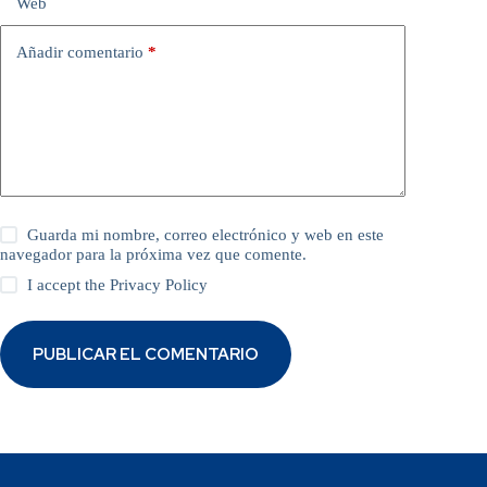
Web
Añadir comentario
*
Guarda mi nombre, correo electrónico y web en este
navegador para la próxima vez que comente.
I accept the
Privacy Policy
PUBLICAR EL COMENTARIO