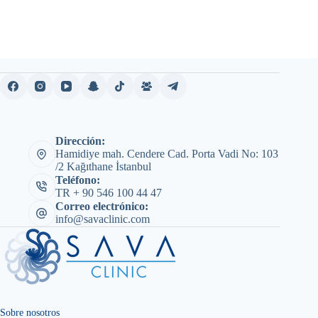
Dirección:
Hamidiye mah. Cendere Cad. Porta Vadi No: 103
/2 Kağıthane İstanbul
Teléfono:
TR + 90 546 100 44 47
Correo electrónico:
info@savaclinic.com
Sobre nosotros