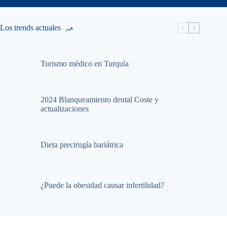
Los trends actuales
Turismo médico en Turquía
2024 Blanqueamiento dental Coste y
actualizaciones
Dieta precirugía bariátrica
¿Puede la obesidad causar infertilidad?