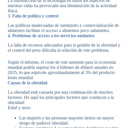
La introducción de la tecnología en todos los aspectos de
nuestras vidas ha provocado una disminución de la actividad
física.
3. Falta de política y control:
Las políticas inadecuadas de suministro y comercialización de
alimentos facilitan el acceso a alimentos poco saludables.
4. Problemas de acceso a los servicios sanitarios:
La falta de recursos adecuados para la gestión de la obesidad y
el control del peso dificulta la solución de este problema.
Según el informe, el coste de este aumento para la economía
mundial podría superar los 4 billones de dólares anuales en
2035, lo que equivale aproximadamente al 3% del producto
bruto mundial.
Causas de la obesidad
La obesidad está causada por una combinación de muchos
factores. He aquí los principales factores que conducen a la
obesidad:
Edad y sexo:
Las mujeres y las personas mayores tienen un mayor
riesgo de padecer obesidad.