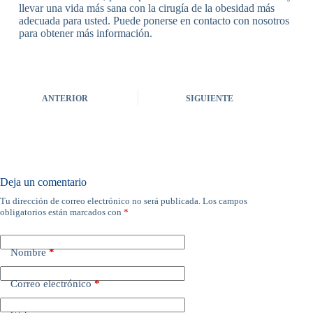
llevar una vida más sana con la cirugía de la obesidad más
adecuada para usted. Puede ponerse en contacto con nosotros
para obtener más información.
ANTERIOR
SIGUIENTE
Deja un comentario
Tu dirección de correo electrónico no será publicada.
Los campos
obligatorios están marcados con
*
Nombre
*
Correo electrónico
*