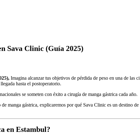
n Sava Clinic (Guía 2025)
025),
Imagina alcanzar tus objetivos de pérdida de peso en una de las 
llegada hasta el postoperatorio.
nacionales se someten con éxito a cirugía de manga gástrica cada año.
o de manga gástrica, explicaremos por qué Sava Clinic es un destino de
ica en Estambul?