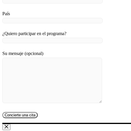
País
¿Quiero participar en el programa?
Su mensaje (opcional)