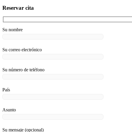
Reservar cita
Su nombre
Su correo electrónico
Su número de teléfono
País
Asunto
Su mensaje (opcional)