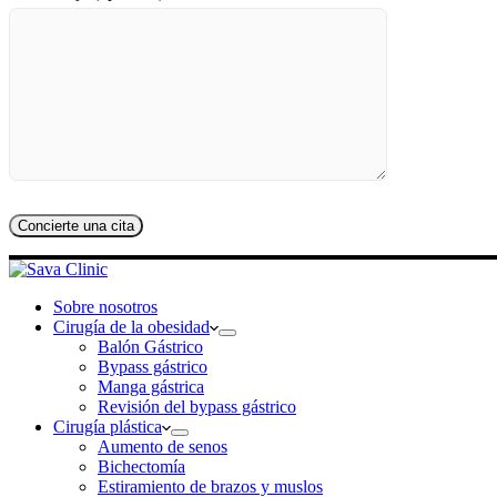
Sobre nosotros
Cirugía de la obesidad
Balón Gástrico
Bypass gástrico
Manga gástrica
Revisión del bypass gástrico
Cirugía plástica
Aumento de senos
Bichectomía
Estiramiento de brazos y muslos