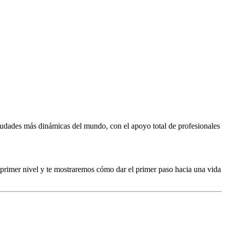
ciudades más dinámicas del mundo, con el apoyo total de profesionales
 primer nivel y te mostraremos cómo dar el primer paso hacia una vida