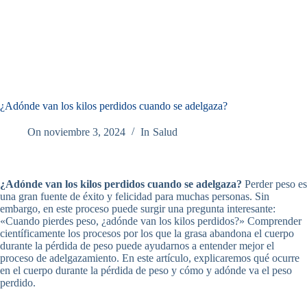
¿Adónde van los kilos perdidos cuando se adelgaza?
On
noviembre 3, 2024
In
Salud
¿Adónde van los kilos perdidos cuando se adelgaza?
Perder peso es
una gran fuente de éxito y felicidad para muchas personas. Sin
embargo, en este proceso puede surgir una pregunta interesante:
«Cuando pierdes peso, ¿adónde van los kilos perdidos?» Comprender
científicamente los procesos por los que la grasa abandona el cuerpo
durante la pérdida de peso puede ayudarnos a entender mejor el
proceso de adelgazamiento. En este artículo, explicaremos qué ocurre
en el cuerpo durante la pérdida de peso y cómo y adónde va el peso
perdido.