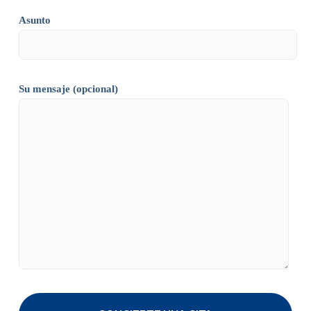
Asunto
Su mensaje (opcional)