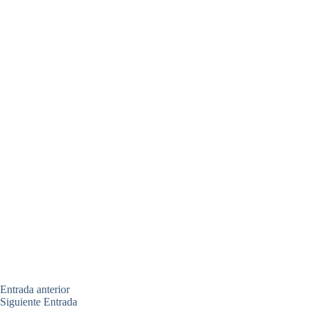
Entrada
anterior
Siguiente
Entrada