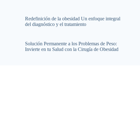
Redefinición de la obesidad Un enfoque integral
del diagnóstico y el tratamiento
Solución Permanente a los Problemas de Peso:
Invierte en tu Salud con la Cirugía de Obesidad