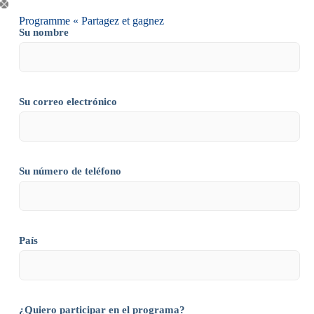
Programme « Partagez et gagnez
Su nombre
Su correo electrónico
Su número de teléfono
País
¿Quiero participar en el programa?