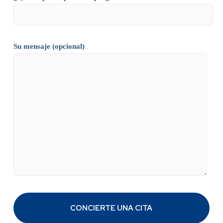
Su mensaje (opcional)