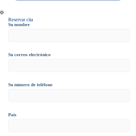
Reservar cita
Su nombre
Su correo electrónico
Su número de teléfono
País