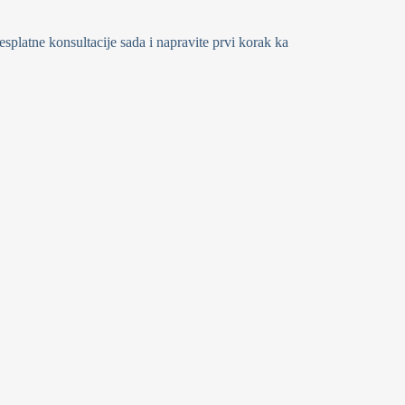
splatne konsultacije sada i napravite prvi korak ka