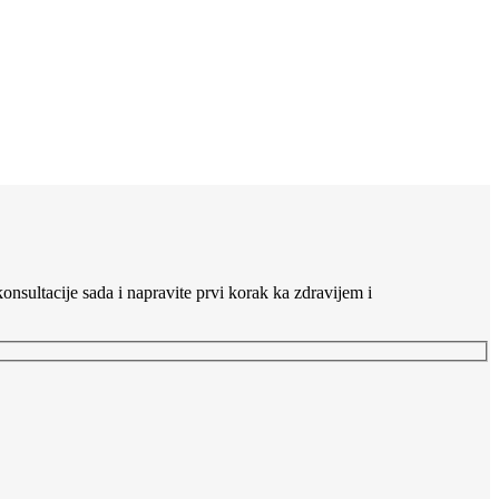
nsultacije sada i napravite prvi korak ka zdravijem i