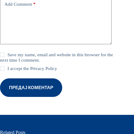
Add Comment
*
Save my name, email and website in this browser for the
next time I comment.
I accept the
Privacy Policy
ПРЕДАЈ КОМЕНТАР
Related Posts