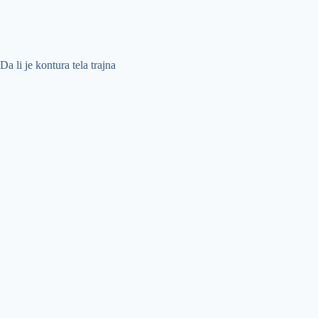
Da li je kontura tela trajna