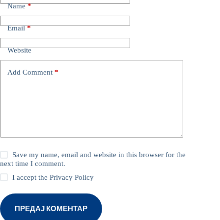
Name
*
Email
*
Website
Add Comment
*
Save my name, email and website in this browser for the
next time I comment.
I accept the
Privacy Policy
ПРЕДАЈ КОМЕНТАР