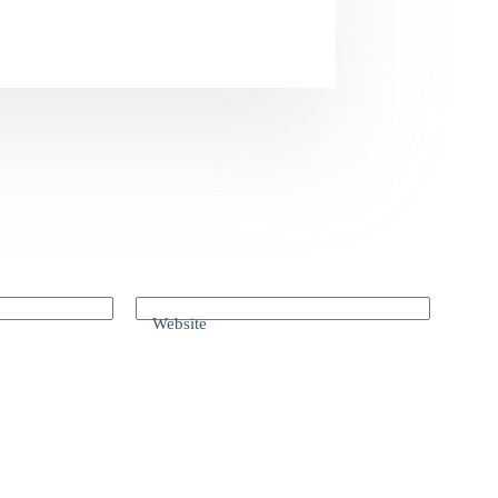
Website