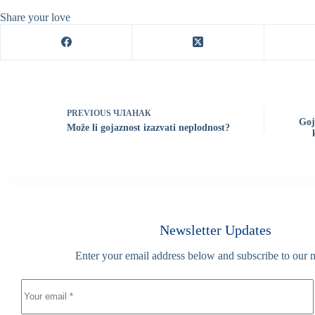
Share your love
PREVIOUS
ЧЛАНАК
Goj
Može li gojaznost izazvati neplodnost?
Newsletter Updates
Enter your email address below and subscribe to our n