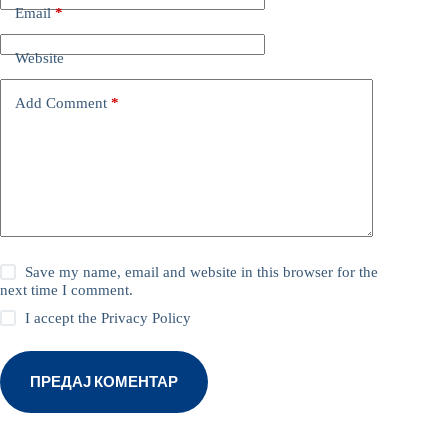
Email
*
Website
Add Comment
*
Save my name, email and website in this browser for the
next time I comment.
I accept the
Privacy Policy
ПРЕДАЈ КОМЕНТАР