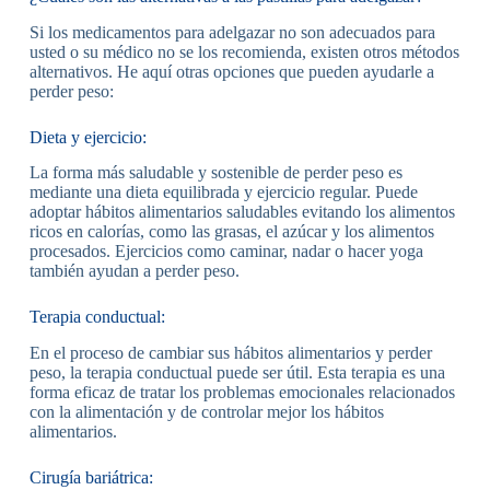
Si los medicamentos para adelgazar no son adecuados para
usted o su médico no se los recomienda, existen otros métodos
alternativos. He aquí otras opciones que pueden ayudarle a
perder peso:
Dieta y ejercicio:
La forma más saludable y sostenible de perder peso es
mediante una dieta equilibrada y ejercicio regular. Puede
adoptar hábitos alimentarios saludables evitando los alimentos
ricos en calorías, como las grasas, el azúcar y los alimentos
procesados. Ejercicios como caminar, nadar o hacer yoga
también ayudan a perder peso.
Terapia conductual:
En el proceso de cambiar sus hábitos alimentarios y perder
peso, la terapia conductual puede ser útil. Esta terapia es una
forma eficaz de tratar los problemas emocionales relacionados
con la alimentación y de controlar mejor los hábitos
alimentarios.
Cirugía bariátrica: