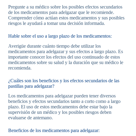
Pregunte a su médico sobre los posibles efectos secundarios
de los medicamentos para adelgazar que le recomiende.
Comprender cómo actúan estos medicamentos y sus posibles
riesgos le ayudará a tomar una decisión informada.
Hable sobre el uso a largo plazo de los medicamentos:
Averigüe durante cuánto tiempo debe utilizar los
medicamentos para adelgazar y sus efectos a largo plazo. Es
importante conocer los efectos del uso continuado de estos
medicamentos sobre su salud y la duración que su médico le
recomienda.
¿Cuáles son los beneficios y los efectos secundarios de las
pastillas para adelgazar?
Los medicamentos para adelgazar pueden tener diversos
beneficios y efectos secundarios tanto a corto como a largo
plazo. El uso de estos medicamentos debe estar bajo la
supervisión de un médico y los posibles riesgos deben
evaluarse de antemano.
Beneficios de los medicamentos para adelgazar: