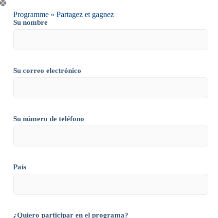
Programme « Partagez et gagnez
Su nombre
Su correo electrónico
Su número de teléfono
País
¿Quiero participar en el programa?