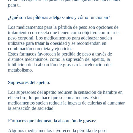
para ti.
¿Qué son las píldoras adelgazantes y cómo funcionan?
Los medicamentos para la pérdida de peso son opciones de
tratamiento con receta que tienen como objetivo controlar el
peso corporal. Los medicamentos para adelgazar suelen
utilizarse para tratar la obesidad y se recomiendan en
combinación con dieta y ejercicio.
Estos fármacos favorecen la pérdida de peso a través de
distintos mecanismos, como la supresión del apetito, la
inhibición de la absorción de grasas o la aceleración del
metabolismo.
Supresores del apetito:
Los supresores del apetito reducen la sensación de hambre en
el cerebro, lo que hace que se coma menos. Estos
medicamentos suelen reducir la ingesta de calorías al aumentar
la sensación de saciedad.
Fármacos que bloquean la absorción de grasas:
Algunos medicamentos favorecen la pérdida de peso