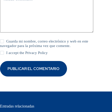
Guarda mi nombre, correo electrónico y web en este
navegador para la próxima vez que comente.
I accept the
Privacy Policy
PUBLICAR EL COMENTARIO
Entradas relacionadas