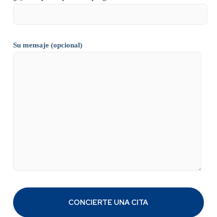
Su mensaje (opcional)