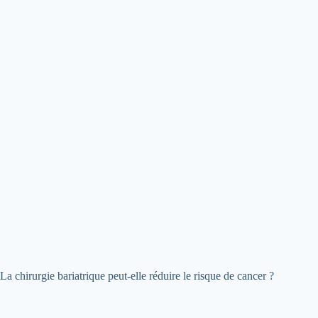
La chirurgie bariatrique peut-elle réduire le risque de cancer ?