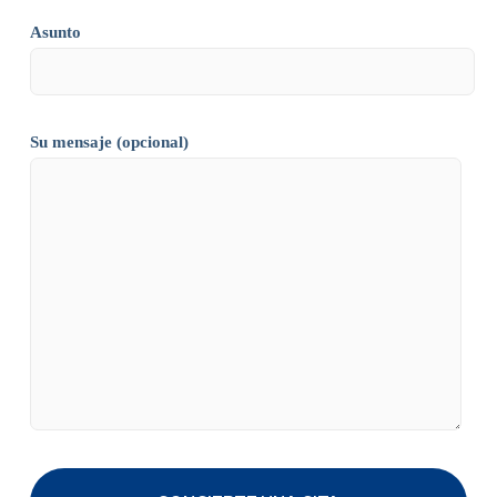
Asunto
Su mensaje (opcional)