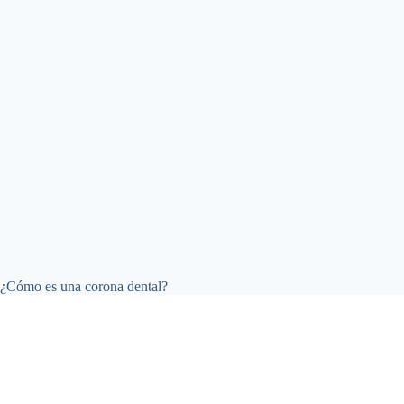
¿Cómo es una corona dental?