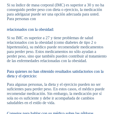
Si su índice de masa corporal (IMC) es superior a 30 y no ha
conseguido perder peso con dieta o ejercicio, la medicación
para adelgazar puede ser una opción adecuada para usted.
Para personas con
relacionados con la obesidad:
Si su IMC es superior a 27 y tiene problemas de salud
relacionados con la obesidad (como diabetes de tipo 2 o
hipertensión), su médico puede recomendarle medicamentos
para perder peso. Estos medicamentos no sólo ayudan a
perder peso, sino que también pueden contribuir al tratamiento
de las enfermedades relacionadas con la obesidad.
Para quienes no han obtenido resultados satisfactorios con la
dieta y el ejercicio:
Para algunas personas, la dieta y el ejercicio pueden no ser
suficientes para perder peso. En estos casos, el médico puede
recomendar medicación. Sin embargo, la medicación por sí
sola no es suficiente y debe ir acompañada de cambios
saludables en el estilo de vida.
Consejos para hablar con su médico sobre las píldoras