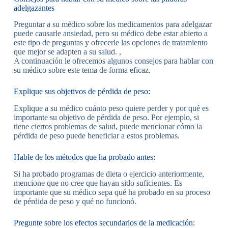
adelgazantes
Preguntar a su médico sobre los medicamentos para adelgazar
puede causarle ansiedad, pero su médico debe estar abierto a
este tipo de preguntas y ofrecerle las opciones de tratamiento
que mejor se adapten a su salud. ,
A continuación le ofrecemos algunos consejos para hablar con
su médico sobre este tema de forma eficaz.
Explique sus objetivos de pérdida de peso:
Explique a su médico cuánto peso quiere perder y por qué es
importante su objetivo de pérdida de peso. Por ejemplo, si
tiene ciertos problemas de salud, puede mencionar cómo la
pérdida de peso puede beneficiar a estos problemas.
Hable de los métodos que ha probado antes:
Si ha probado programas de dieta o ejercicio anteriormente,
mencione que no cree que hayan sido suficientes. Es
importante que su médico sepa qué ha probado en su proceso
de pérdida de peso y qué no funcionó.
Pregunte sobre los efectos secundarios de la medicación: