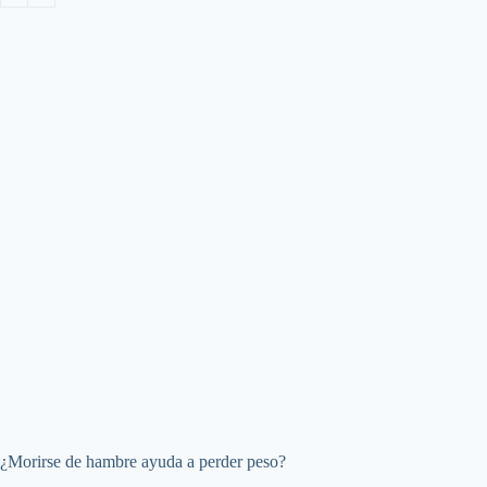
¿Morirse de hambre ayuda a perder peso?