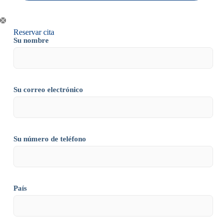
Reservar cita
Su nombre
Su correo electrónico
Su número de teléfono
País