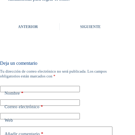
ANTERIOR
SIGUIENTE
Deja un comentario
Tu dirección de correo electrónico no será publicada.
Los campos
obligatorios están marcados con
*
Nombre
*
Correo electrónico
*
Web
Añadir comentario
*