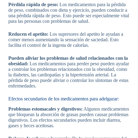
Pérdida rápida de peso:
Los medicamentos para la pérdida
de peso, combinados con dieta y ejercicio, pueden conducir a
una pérdida rápida de peso. Esto puede ser especialmente vital
para las personas con problemas de salud.
Reducen el apetito:
Los supresores del apetito le ayudan a
comer menos aumentando la sensación de saciedad. Esto
facilita el control de la ingesta de calorías.
Pueden aliviar los problemas de salud relacionados con la
obesidad:
Los medicamentos para perder peso pueden ayudar
a controlar los problemas relacionados con la obesidad, como
la diabetes, las cardiopatías y la hipertensión arterial. La
pérdida de peso puede aliviar o controlar los síntomas de estas
enfermedades.
Efectos secundarios de los medicamentos para adelgazar:
Problemas estomacales y digestivos:
Algunos medicamentos
que bloquean la absorción de grasas pueden causar problemas
digestivos. Los efectos secundarios pueden incluir diarrea,
gases y heces aceitosas.