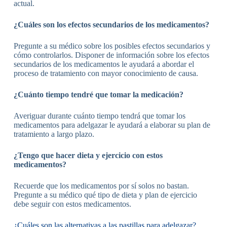
actual.
¿Cuáles son los efectos secundarios de los medicamentos?
Pregunte a su médico sobre los posibles efectos secundarios y
cómo controlarlos. Disponer de información sobre los efectos
secundarios de los medicamentos le ayudará a abordar el
proceso de tratamiento con mayor conocimiento de causa.
¿Cuánto tiempo tendré que tomar la medicación?
Averiguar durante cuánto tiempo tendrá que tomar los
medicamentos para adelgazar le ayudará a elaborar su plan de
tratamiento a largo plazo.
¿Tengo que hacer dieta y ejercicio con estos
medicamentos?
Recuerde que los medicamentos por sí solos no bastan.
Pregunte a su médico qué tipo de dieta y plan de ejercicio
debe seguir con estos medicamentos.
¿Cuáles son las alternativas a las pastillas para adelgazar?