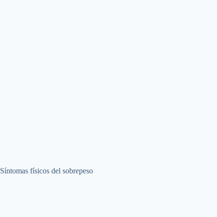
Síntomas físicos del sobrepeso