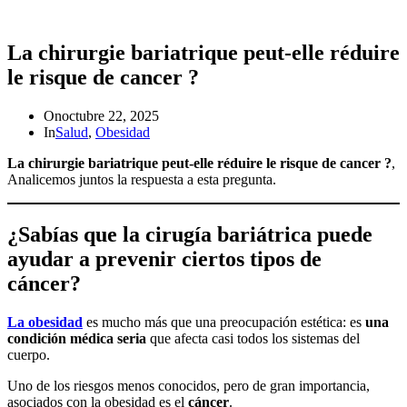
La chirurgie bariatrique peut-elle réduire
le risque de cancer ?
On
octubre 22, 2025
In
Salud
,
Obesidad
La chirurgie bariatrique peut-elle réduire le risque de cancer ?
,
Analicemos juntos la respuesta a esta pregunta.
¿Sabías que la cirugía bariátrica puede
ayudar a prevenir ciertos tipos de
cáncer?
La obesidad
es mucho más que una preocupación estética: es
una
condición médica seria
que afecta casi todos los sistemas del
cuerpo.
Uno de los riesgos menos conocidos, pero de gran importancia,
asociados con la obesidad es el
cáncer
.