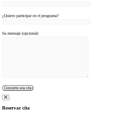
¿Quiero participar en el programa?
Su mensaje (opcional)
Reservar cita