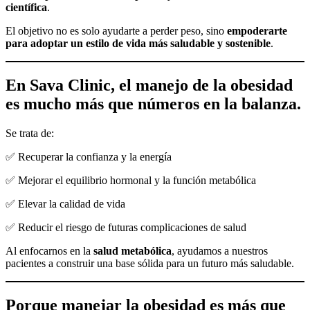
científica
.
El objetivo no es solo ayudarte a perder peso, sino
empoderarte
para adoptar un estilo de vida más saludable y sostenible
.
En Sava Clinic, el manejo de la obesidad
es mucho más que números en la balanza.
Se trata de:
✅ Recuperar la confianza y la energía
✅ Mejorar el equilibrio hormonal y la función metabólica
✅ Elevar la calidad de vida
✅ Reducir el riesgo de futuras complicaciones de salud
Al enfocarnos en la
salud metabólica
, ayudamos a nuestros
pacientes a construir una base sólida para un futuro más saludable.
Porque manejar la obesidad es más que