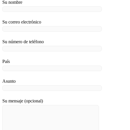
Su nombre
Su correo electrónico
Su número de teléfono
País
Asunto
Su mensaje (opcional)