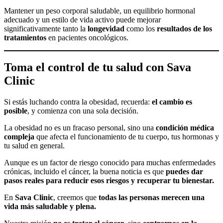
Mantener un peso corporal saludable, un equilibrio hormonal
adecuado y un estilo de vida activo puede mejorar
significativamente tanto la
longevidad
como los
resultados de los
tratamientos
en pacientes oncológicos.
Toma el control de tu salud con Sava
Clinic
Si estás luchando contra la obesidad, recuerda:
el cambio es
posible
, y comienza con una sola decisión.
La obesidad no es un fracaso personal, sino una
condición médica
compleja
que afecta el funcionamiento de tu cuerpo, tus hormonas y
tu salud en general.
Aunque es un factor de riesgo conocido para muchas enfermedades
crónicas, incluido el cáncer, la buena noticia es que
puedes dar
pasos reales para reducir esos riesgos y recuperar tu bienestar.
En
Sava Clinic
, creemos que
todas las personas merecen una
vida más saludable y plena.