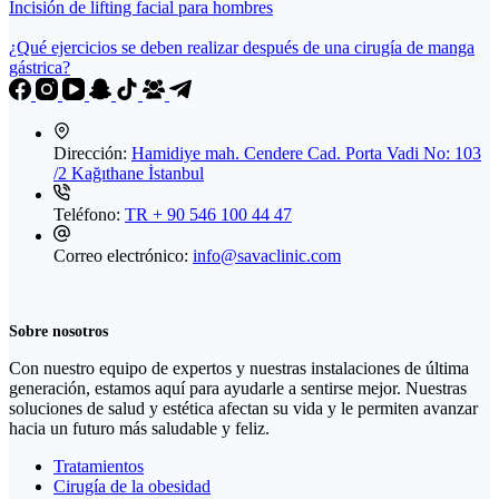
Incisión de lifting facial para hombres
¿Qué ejercicios se deben realizar después de una cirugía de manga
gástrica?
Dirección:
Hamidiye mah. Cendere Cad. Porta Vadi No: 103
/2 Kağıthane İstanbul
Teléfono:
TR + 90 546 100 44 47
Correo electrónico:
info@savaclinic.com
Sobre nosotros
Con nuestro equipo de expertos y nuestras instalaciones de última
generación, estamos aquí para ayudarle a sentirse mejor. Nuestras
soluciones de salud y estética afectan su vida y le permiten avanzar
hacia un futuro más saludable y feliz.
Tratamientos
Cirugía de la obesidad