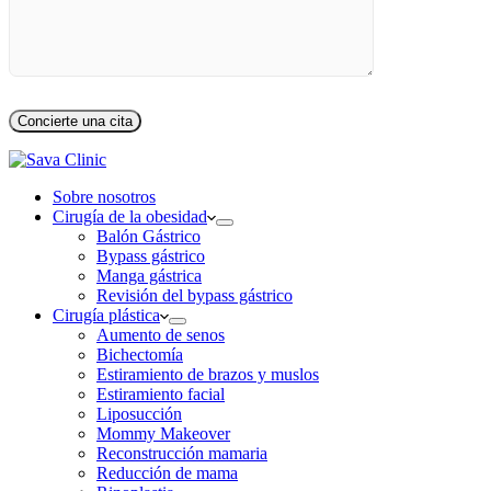
Sobre nosotros
Cirugía de la obesidad
Balón Gástrico
Bypass gástrico
Manga gástrica
Revisión del bypass gástrico
Cirugía plástica
Aumento de senos
Bichectomía
Estiramiento de brazos y muslos
Estiramiento facial
Liposucción
Mommy Makeover
Reconstrucción mamaria
Reducción de mama