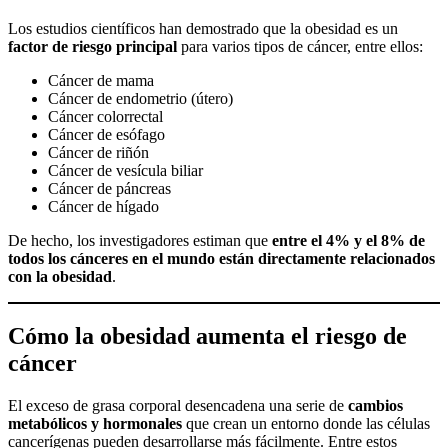
Los estudios científicos han demostrado que la obesidad es un
factor de riesgo principal
para varios tipos de cáncer, entre ellos:
Cáncer de mama
Cáncer de endometrio (útero)
Cáncer colorrectal
Cáncer de esófago
Cáncer de riñón
Cáncer de vesícula biliar
Cáncer de páncreas
Cáncer de hígado
De hecho, los investigadores estiman que
entre el 4% y el 8% de
todos los cánceres en el mundo están directamente relacionados
con la obesidad
.
Cómo la obesidad aumenta el riesgo de
cáncer
El exceso de grasa corporal desencadena una serie de
cambios
metabólicos y hormonales
que crean un entorno donde las células
cancerígenas pueden desarrollarse más fácilmente. Entre estos