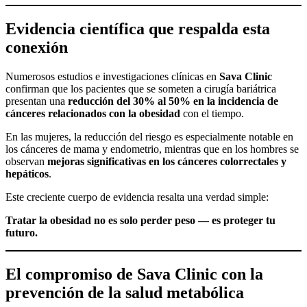
Evidencia científica que respalda esta
conexión
Numerosos estudios e investigaciones clínicas en
Sava Clinic
confirman que los pacientes que se someten a cirugía bariátrica
presentan una
reducción del 30% al 50% en la incidencia de
cánceres relacionados con la obesidad
con el tiempo.
En las mujeres, la reducción del riesgo es especialmente notable en
los cánceres de mama y endometrio, mientras que en los hombres se
observan
mejoras significativas en los cánceres colorrectales y
hepáticos
.
Este creciente cuerpo de evidencia resalta una verdad simple:
Tratar la obesidad no es solo perder peso — es proteger tu
futuro.
El compromiso de Sava Clinic con la
prevención de la salud metabólica