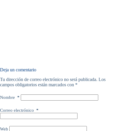
Deja un comentario
Tu dirección de correo electrónico no será publicada.
Los
campos obligatorios están marcados con
*
Nombre
*
Correo electrónico
*
Web