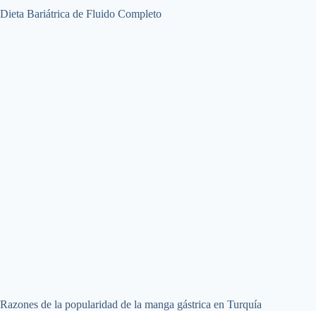
Dieta Bariátrica de Fluido Completo
Razones de la popularidad de la manga gástrica en Turquía