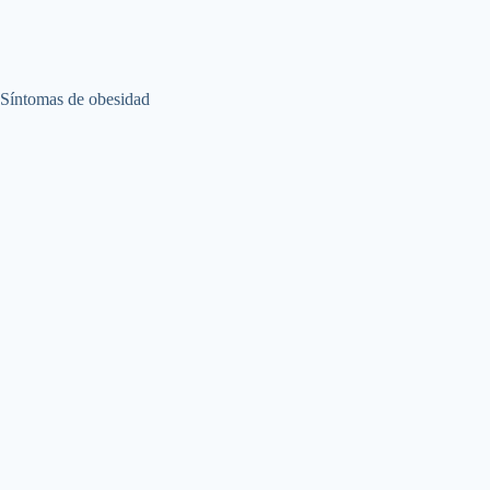
Síntomas de obesidad