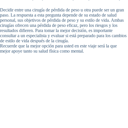
Decidir entre una cirugía de pérdida de peso u otra puede ser un gran
paso. La respuesta a esta pregunta depende de su estado de salud
personal, sus objetivos de pérdida de peso y su estilo de vida. Ambas
cirugías ofrecen una pérdida de peso eficaz, pero los riesgos y los
resultados difieren. Para tomar la mejor decisión, es importante
consultar a un especialista y evaluar si está preparado para los cambios
de estilo de vida después de la cirugía.
Recuerde que la mejor opción para usted en este viaje será la que
mejor apoye tanto su salud física como mental.