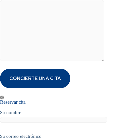
Reservar cita
Su nombre
Su correo electrónico