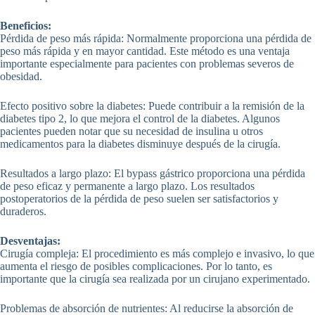
Beneficios:
Pérdida de peso más rápida: Normalmente proporciona una pérdida de
peso más rápida y en mayor cantidad. Este método es una ventaja
importante especialmente para pacientes con problemas severos de
obesidad.
Efecto positivo sobre la diabetes: Puede contribuir a la remisión de la
diabetes tipo 2, lo que mejora el control de la diabetes. Algunos
pacientes pueden notar que su necesidad de insulina u otros
medicamentos para la diabetes disminuye después de la cirugía.
Resultados a largo plazo: El bypass gástrico proporciona una pérdida
de peso eficaz y permanente a largo plazo. Los resultados
postoperatorios de la pérdida de peso suelen ser satisfactorios y
duraderos.
Desventajas:
Cirugía compleja: El procedimiento es más complejo e invasivo, lo que
aumenta el riesgo de posibles complicaciones. Por lo tanto, es
importante que la cirugía sea realizada por un cirujano experimentado.
Problemas de absorción de nutrientes: Al reducirse la absorción de