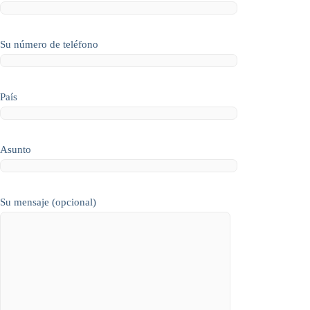
Su número de teléfono
País
Asunto
Su mensaje (opcional)