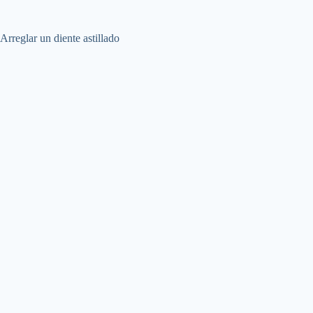
Arreglar un diente astillado