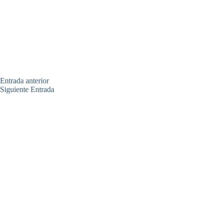
Entrada
anterior
Siguiente
Entrada