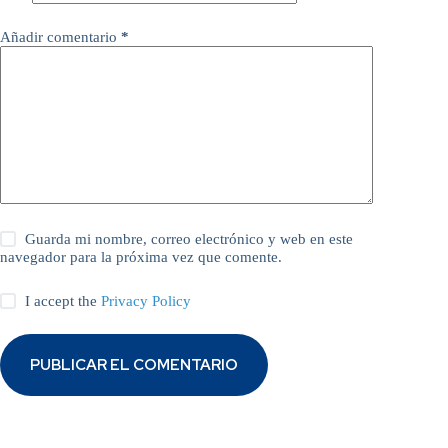
Añadir comentario
*
Guarda mi nombre, correo electrónico y web en este
navegador para la próxima vez que comente.
I accept the
Privacy Policy
PUBLICAR EL COMENTARIO