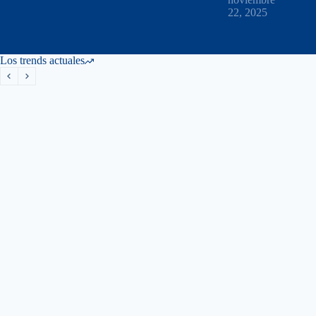
22, 2025
Los trends actuales