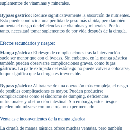
suplementos de vitaminas y minerales.
Bypass gástrico:
Reduce significativamente la absorción de nutrientes.
Esto puede conducir a una pérdida de peso más rápida, pero también
aumenta el riesgo de deficiencias de vitaminas y minerales. Por lo
tanto, necesitará tomar suplementos de por vida después de la cirugía.
Efectos secundarios y riesgos:
Manga gástrica:
El riesgo de complicaciones tras la intervención
suele ser menor que con el bypass. Sin embargo, en la manga gástrica
también pueden observarse complicaciones graves, como fugas
gástricas. La parte extirpada del estómago no puede volver a colocarse,
lo que significa que la cirugía es irreversible.
Bypass gástrico:
Al tratarse de una operación más compleja, el riesgo
de posibles complicaciones es mayor. Pueden producirse
complicaciones como el síndrome de dumping, deficiencias
nutricionales y obstrucción intestinal. Sin embargo, estos riesgos
pueden minimizarse con un cirujano experimentado.
Ventajas e inconvenientes de la manga gástrica
La cirugía de manga gástrica ofrece muchas ventajas, pero también