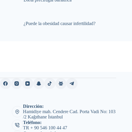
¿Puede la obesidad causar infertilidad?
Dirección:
Hamidiye mah. Cendere Cad. Porta Vadi No: 103
/2 Kağıthane İstanbul
Teléfono:
TR + 90 546 100 44 47