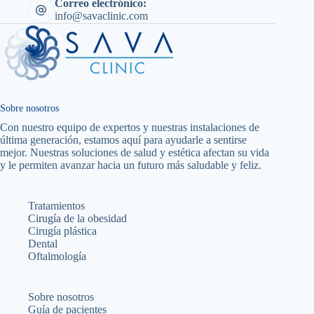
Correo electrónico:
info@savaclinic.com
Sobre nosotros
Con nuestro equipo de expertos y nuestras instalaciones de
última generación, estamos aquí para ayudarle a sentirse
mejor. Nuestras soluciones de salud y estética afectan su vida
y le permiten avanzar hacia un futuro más saludable y feliz.
Tratamientos
Cirugía de la obesidad
Cirugía plástica
Dental
Oftalmología
Sobre nosotros
Guía de pacientes