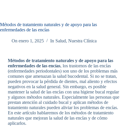
Métodos de tratamiento naturales y de apoyo para las
enfermedades de las encías
On
enero 1, 2025
In
Salud
,
Nuestra Clínica
Métodos de tratamiento naturales y de apoyo para las
enfermedades de las encías
, los trastornos de las encías
(enfermedades periodontales) son uno de los problemas más
comunes que amenazan la salud bucodental. Si no se tratan,
pueden provocar la pérdida de dientes, mal aliento y efectos
negativos en la salud general. Sin embargo, es posible
mantener la salud de las encías con una higiene bucal regular
y algunos métodos naturales. Especialmente las personas que
prestan atención al cuidado bucal y aplican métodos de
tratamiento naturales pueden aliviar los problemas de encías.
En este artículo hablaremos de los métodos de tratamiento
naturales que mejoran la salud de las encías y de cómo
aplicarlos.