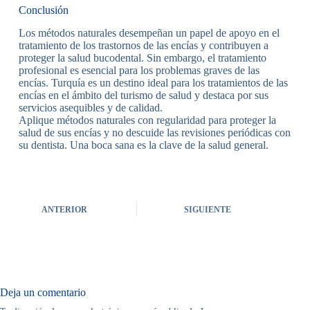
Conclusión
Los métodos naturales desempeñan un papel de apoyo en el
tratamiento de los trastornos de las encías y contribuyen a
proteger la salud bucodental. Sin embargo, el tratamiento
profesional es esencial para los problemas graves de las
encías. Turquía es un destino ideal para los tratamientos de las
encías en el ámbito del turismo de salud y destaca por sus
servicios asequibles y de calidad.
Aplique métodos naturales con regularidad para proteger la
salud de sus encías y no descuide las revisiones periódicas con
su dentista. Una boca sana es la clave de la salud general.
ANTERIOR
SIGUIENTE
Deja un comentario