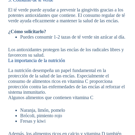
El té verde puede ayudar a prevenir la gingivitis gracias a los
potentes antioxidantes que contiene. El consumo regular de té
verde ayuda eficazmente a mantener la salud de las encías.
¿Cómo solicitarlo?
Puedes consumir 1-2 tazas de té verde sin azúcar al día.
Los antioxidantes protegen las encías de los radicales libres y
favorecen su salud.
La importancia de la nutrición
La nutrición desempeña un papel fundamental en la
protección de la salud de las encías. Especialmente el
consumo de alimentos ricos en vitamina C proporciona
protección contra las enfermedades de las encías al reforzar el
sistema inmunitario.
Algunos alimentos que contienen vitamina C
Naranja, limón, pomelo
Brócoli, pimiento rojo
Fresas y kiwi
Además, los alimentos ricos en calcio y vitamina D también