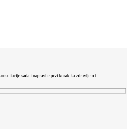
nsultacije sada i napravite prvi korak ka zdravijem i