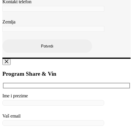
Kontakt telefon
Zemlja
Program Share & Vin
Ime i prezime
Vaš email