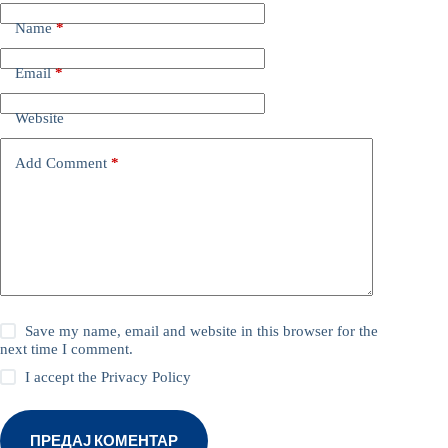
Name
*
Email
*
Website
Add Comment
*
Save my name, email and website in this browser for the
next time I comment.
I accept the
Privacy Policy
ПРЕДАЈ КОМЕНТАР