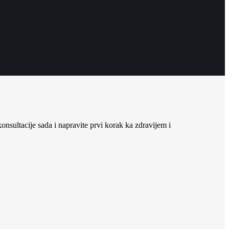
nsultacije sada i napravite prvi korak ka zdravijem i