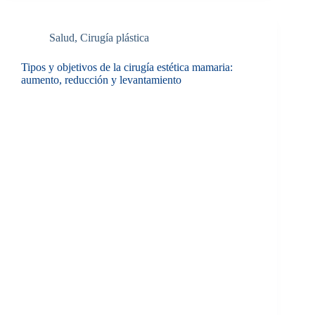
Salud
,
Cirugía plástica
Tipos y objetivos de la cirugía estética mamaria:
aumento, reducción y levantamiento