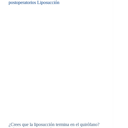
postoperatorios Liposucción
¿Crees que la liposucción termina en el quirófano?