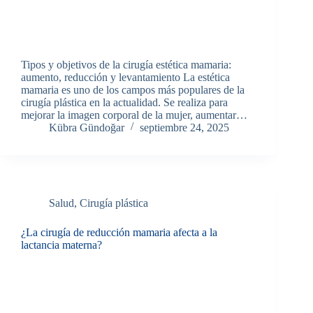
Tipos y objetivos de la cirugía estética mamaria:
aumento, reducción y levantamiento La estética
mamaria es uno de los campos más populares de la
cirugía plástica en la actualidad. Se realiza para
mejorar la imagen corporal de la mujer, aumentar…
Kübra Gündoğar
septiembre 24, 2025
Salud
,
Cirugía plástica
¿La cirugía de reducción mamaria afecta a la
lactancia materna?