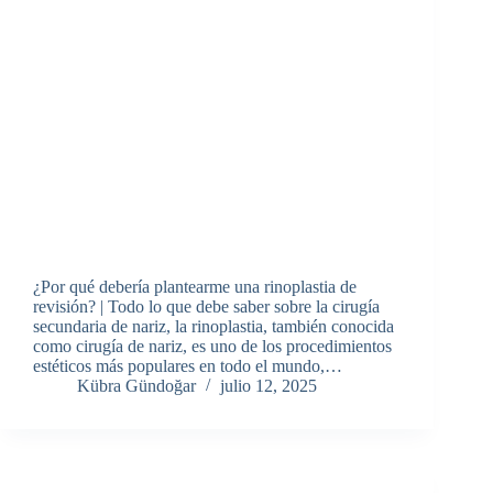
¿Por qué debería plantearme una rinoplastia de
revisión? | Todo lo que debe saber sobre la cirugía
secundaria de nariz, la rinoplastia, también conocida
como cirugía de nariz, es uno de los procedimientos
estéticos más populares en todo el mundo,…
Kübra Gündoğar
julio 12, 2025