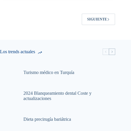
SIGUIENTE
Los trends actuales
Turismo médico en Turquía
2024 Blanqueamiento dental Coste y
actualizaciones
Dieta precirugía bariátrica