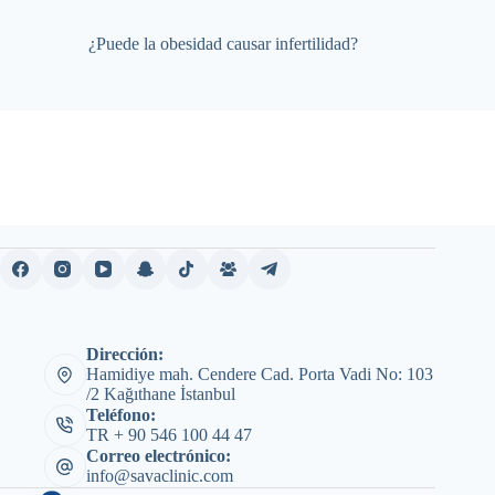
¿Puede la obesidad causar infertilidad?
Dirección:
Hamidiye mah. Cendere Cad. Porta Vadi No: 103
/2 Kağıthane İstanbul
Teléfono:
TR + 90 546 100 44 47
Correo electrónico:
info@savaclinic.com