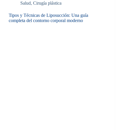
Salud
,
Cirugía plástica
Tipos y Técnicas de Liposucción: Una guía
completa del contorno corporal moderno