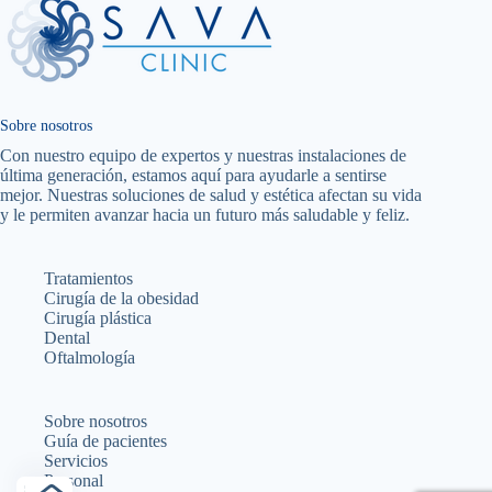
Sobre nosotros
Con nuestro equipo de expertos y nuestras instalaciones de
última generación, estamos aquí para ayudarle a sentirse
mejor. Nuestras soluciones de salud y estética afectan su vida
y le permiten avanzar hacia un futuro más saludable y feliz.
Tratamientos
Cirugía de la obesidad
Cirugía plástica
Dental
Oftalmología
Sobre nosotros
Guía de pacientes
Servicios
Personal