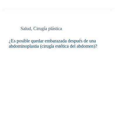
Salud
,
Cirugía plástica
¿Es posible quedar embarazada después de una
abdominoplastia (cirugía estética del abdomen)?