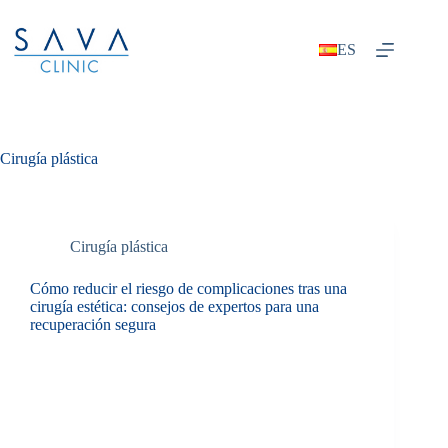
ES
Cirugía plástica
Cirugía plástica
Cómo reducir el riesgo de complicaciones tras una
cirugía estética: consejos de expertos para una
recuperación segura