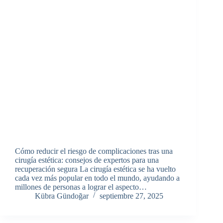
Cómo reducir el riesgo de complicaciones tras una
cirugía estética: consejos de expertos para una
recuperación segura La cirugía estética se ha vuelto
cada vez más popular en todo el mundo, ayudando a
millones de personas a lograr el aspecto…
Kübra Gündoğar
septiembre 27, 2025