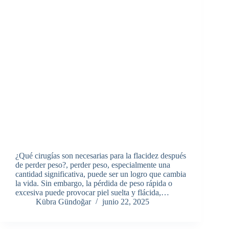
¿Qué cirugías son necesarias para la flacidez después
de perder peso?, perder peso, especialmente una
cantidad significativa, puede ser un logro que cambia
la vida. Sin embargo, la pérdida de peso rápida o
excesiva puede provocar piel suelta y flácida,…
Kübra Gündoğar
junio 22, 2025