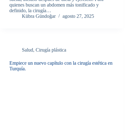
quienes buscan un abdomen más tonificado y
definido, la cirugía…
Kübra Gündoğar
agosto 27, 2025
Salud
,
Cirugía plástica
Empiece un nuevo capítulo con la cirugía estética en
Turquía.