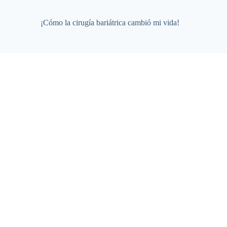
¡Cómo la cirugía bariátrica cambió mi vida!