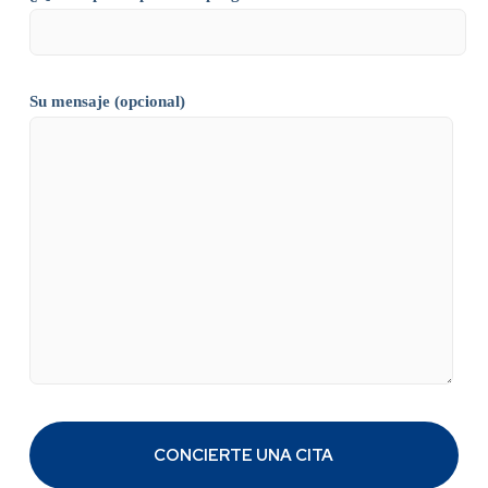
Su mensaje (opcional)