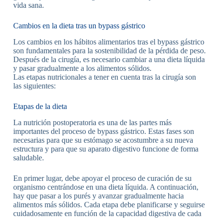
vida sana.
Cambios en la dieta tras un bypass gástrico
Los cambios en los hábitos alimentarios tras el bypass gástrico
son fundamentales para la sostenibilidad de la pérdida de peso.
Después de la cirugía, es necesario cambiar a una dieta líquida
y pasar gradualmente a los alimentos sólidos.
Las etapas nutricionales a tener en cuenta tras la cirugía son
las siguientes:
Etapas de la dieta
La nutrición postoperatoria es una de las partes más
importantes del proceso de bypass gástrico. Estas fases son
necesarias para que su estómago se acostumbre a su nueva
estructura y para que su aparato digestivo funcione de forma
saludable.
En primer lugar, debe apoyar el proceso de curación de su
organismo centrándose en una dieta líquida. A continuación,
hay que pasar a los purés y avanzar gradualmente hacia
alimentos más sólidos. Cada etapa debe planificarse y seguirse
cuidadosamente en función de la capacidad digestiva de cada