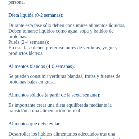
persona.
Dieta líquida (0-2 semanas):
Durante esta fase sólo deben consumirse alimentos líquidos.
Deben tomarse líquidos como agua, sopa y batidos de
proteínas.
Purés (2-4 semanas):
En esta fase deben preferirse purés de verduras, yogur y
productos lácteos.
Alimentos blandos (4-6 semanas):
Se pueden consumir verduras blandas, frutas y fuentes de
proteínas bajas en grasa.
Alimentos sólidos (a partir de la sexta semana):
Es importante crear una dieta equilibrada mediante la
transición a una alimentación normal.
Alimentos que debe evitar
Desarrollar los hábitos alimentarios adecuados tras una