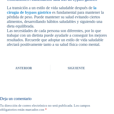
La transición a un estilo de vida saludable después de
la
cirugía de bypass gástrico
es fundamental para mantener la
pérdida de peso. Puede mantener su salud evitando ciertos
alimentos, desarrollando hábitos saludables y siguiendo una
dieta equilibrada.
Las necesidades de cada persona son diferentes, por lo que
trabajar con un dietista puede ayudarle a conseguir los mejores
resultados. Recuerde que adoptar un estilo de vida saludable
afectará positivamente tanto a su salud física como mental.
ANTERIOR
SIGUIENTE
Deja un comentario
Tu dirección de correo electrónico no será publicada.
Los campos
obligatorios están marcados con
*