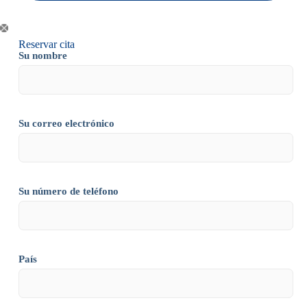
Reservar cita
Su nombre
Su correo electrónico
Su número de teléfono
País