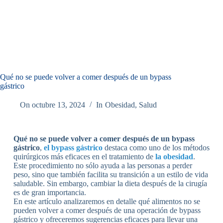
Qué no se puede volver a comer después de un bypass
gástrico
On
octubre 13, 2024
In
Obesidad
,
Salud
Qué no se puede volver a comer después de un bypass
gástrico
,
el bypass gástrico
destaca como uno de los métodos
quirúrgicos más eficaces en el tratamiento de
la obesidad
.
Este procedimiento no sólo ayuda a las personas a perder
peso, sino que también facilita su transición a un estilo de vida
saludable. Sin embargo, cambiar la dieta después de la cirugía
es de gran importancia.
En este artículo analizaremos en detalle qué alimentos no se
pueden volver a comer después de una operación de bypass
gástrico y ofreceremos sugerencias eficaces para llevar una