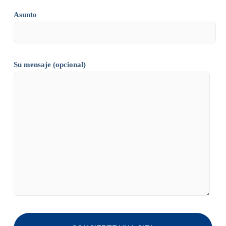
Asunto
Su mensaje (opcional)