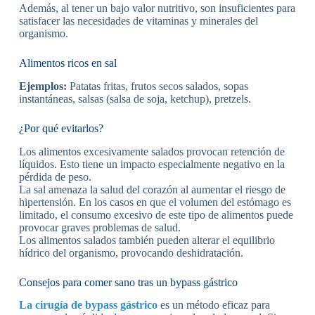
Además, al tener un bajo valor nutritivo, son insuficientes para
satisfacer las necesidades de vitaminas y minerales del
organismo.
Alimentos ricos en sal
Ejemplos:
Patatas fritas, frutos secos salados, sopas
instantáneas, salsas (salsa de soja, ketchup), pretzels.
¿Por qué evitarlos?
Los alimentos excesivamente salados provocan retención de
líquidos. Esto tiene un impacto especialmente negativo en la
pérdida de peso.
La sal amenaza la salud del corazón al aumentar el riesgo de
hipertensión. En los casos en que el volumen del estómago es
limitado, el consumo excesivo de este tipo de alimentos puede
provocar graves problemas de salud.
Los alimentos salados también pueden alterar el equilibrio
hídrico del organismo, provocando deshidratación.
Consejos para comer sano tras un bypass gástrico
La cirugía de bypass gástrico
es un método eficaz para