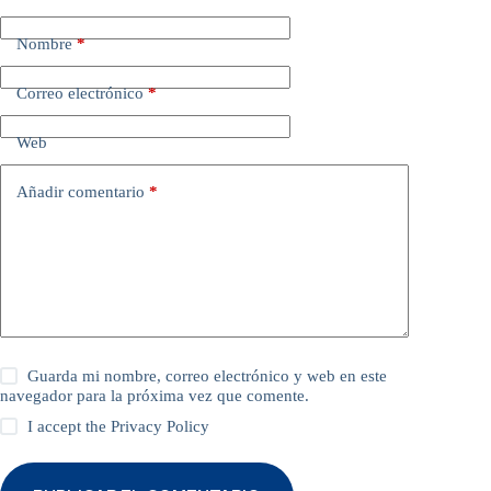
Nombre
*
Correo electrónico
*
Web
Añadir comentario
*
Guarda mi nombre, correo electrónico y web en este
navegador para la próxima vez que comente.
I accept the
Privacy Policy