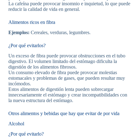
La cafeína puede provocar insomnio e inquietud, lo que puede
reducir la calidad de vida en general.
Alimentos ricos en fibra
Ejemplos:
Cereales, verduras, legumbres.
¿Por qué evitarlos?
Un exceso de fibra puede provocar obstrucciones en el tubo
digestivo. El volumen limitado del estómago dificulta la
digestión de los alimentos fibrosos.
Un consumo elevado de fibra puede provocar molestias
estomacales y problemas de gases, que pueden resultar muy
incómodos.
Estos alimentos de digestión lenta pueden sobrecargar
innecesariamente el estómago y crear incompatibilidades con
la nueva estructura del estómago.
Otros alimentos y bebidas que hay que evitar de por vida
Alcohol
¿Por qué evitarlo?