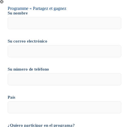
Programme « Partagez et gagnez
Su nombre
Su correo electrónico
Su número de teléfono
País
¿Quiero participar en el programa?