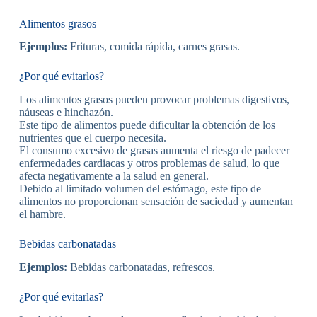
Alimentos grasos
Ejemplos:
Frituras, comida rápida, carnes grasas.
¿Por qué evitarlos?
Los alimentos grasos pueden provocar problemas digestivos,
náuseas e hinchazón.
Este tipo de alimentos puede dificultar la obtención de los
nutrientes que el cuerpo necesita.
El consumo excesivo de grasas aumenta el riesgo de padecer
enfermedades cardiacas y otros problemas de salud, lo que
afecta negativamente a la salud en general.
Debido al limitado volumen del estómago, este tipo de
alimentos no proporcionan sensación de saciedad y aumentan
el hambre.
Bebidas carbonatadas
Ejemplos:
Bebidas carbonatadas, refrescos.
¿Por qué evitarlas?