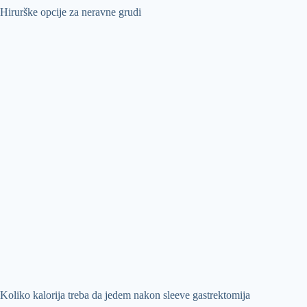
Hirurške opcije za neravne grudi
Koliko kalorija treba da jedem nakon sleeve gastrektomija