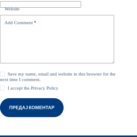
Website
Add Comment
*
Save my name, email and website in this browser for the
next time I comment.
I accept the
Privacy Policy
ПРЕДАЈ КОМЕНТАР