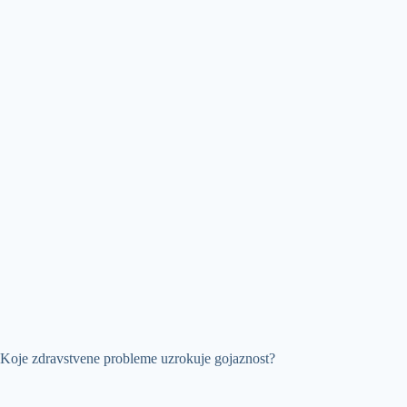
Koje zdravstvene probleme uzrokuje gojaznost?