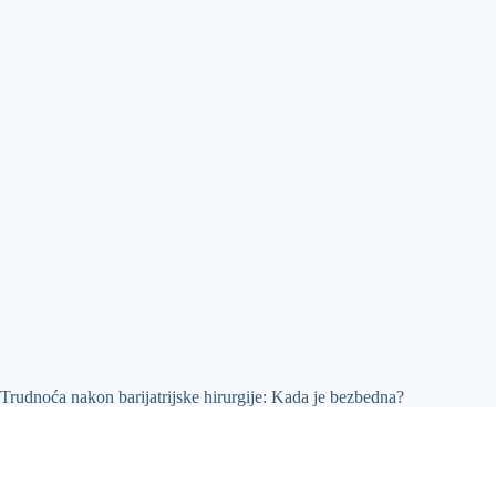
Trudnoća nakon barijatrijske hirurgije: Kada je bezbedna?