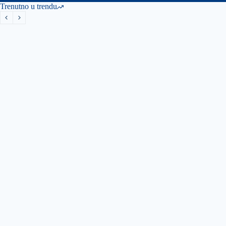
Trenutno u trendu